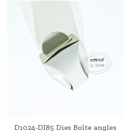
D1024-DI85 Dies Boîte angles