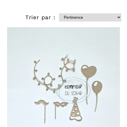
Trier par :