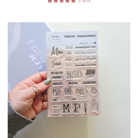
0 avis