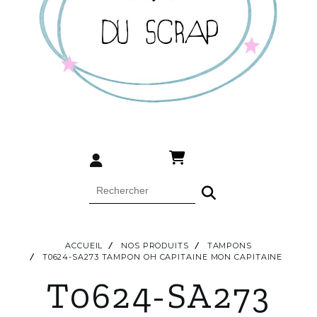
ACCUEIL
NOS PRODUITS
TAMPONS
T0624-SA273 TAMPON OH CAPITAINE MON CAPITAINE
T0624-SA273