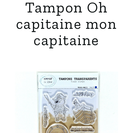
Tampon Oh
capitaine mon
capitaine