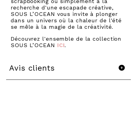
scrapbooking ou simplement à la
recherche d'une escapade créative,
SOUS L’OCEAN vous invite à plonger
dans un univers où la chaleur de l'été
se mêle à la magie de la créativité.
Découvrez l'ensemble de la collection
SOUS L’OCEAN
ICI
.
Avis clients