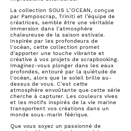
La collection SOUS L’OCEAN, conçue
par Pamposcrap, Triniti et l’équipe de
créatrices, semble être une véritable
immersion dans l'atmosphère
chaleureuse de la saison estivale.
Inspirée par les profondeurs de
l'océan, cette collection promet
d'apporter une touche vibrante et
créative à vos projets de scrapbooking.
Imaginez-vous plonger dans les eaux
profondes, entouré par la quiétude de
l'océan, alors que le soleil brille au-
dessus de vous. C'est cette
atmosphère envoûtante que cette série
cherche à capturer. Les couleurs vives
et les motifs inspirés de la vie marine
transportent vos créations dans un
monde sous-marin féérique.
Que vous soyez un passionné de