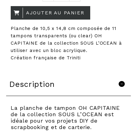
AJOUTER AU PANIER
Planche de 10,5 x 14,8 cm composée de 11
tampons transparents (ou clear) OH
CAPITAINE de la collection SOUS L’OCEAN à
utiliser avec un bloc acrylique.
Création française de Triniti
Description
La planche de tampon OH CAPITAINE
de la collection SOUS L’OCEAN est
idéale pour vos projets DIY de
scrapbooking et de carterie.