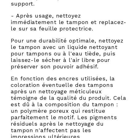
support.
- Après usage, nettoyez
immédiatement le tampon et replacez-
le sur sa feuille protectrice.
Pour une durabilité optimale, nettoyez
le tampon avec un liquide nettoyant
pour tampons ou à l'eau tiède, puis
laissez-le sécher à l'air libre pour
préserver son pouvoir adhésif.
En fonction des encres utilisées, la
coloration éventuelle des tampons
après un nettoyage méticuleux
témoigne de la qualité du produit. Cela
est dû à la composition du tampon :
un polymère poreux qui restitue
parfaitement le motif. Les pigments
résiduels après le nettoyage du
tampon n'affectent pas les
impressions ultérieures.