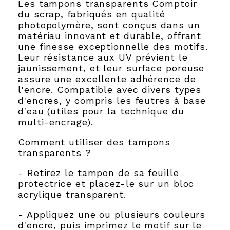
Les tampons transparents Comptoir
du scrap, fabriqués en qualité
photopolymère, sont conçus dans un
matériau innovant et durable, offrant
une finesse exceptionnelle des motifs.
Leur résistance aux UV prévient le
jaunissement, et leur surface poreuse
assure une excellente adhérence de
l'encre. Compatible avec divers types
d'encres, y compris les feutres à base
d'eau (utiles pour la technique du
multi-encrage).
Comment utiliser des tampons
transparents ?
- Retirez le tampon de sa feuille
protectrice et placez-le sur un bloc
acrylique transparent.
- Appliquez une ou plusieurs couleurs
d'encre, puis imprimez le motif sur le