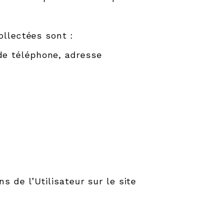
ollectées sont :
de téléphone, adresse
 de l’Utilisateur sur le site