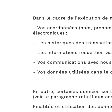
Dans le cadre de l’exécution de 
- Vos coordonnées (nom, prénom,
électronique) ;
- Les historiques des transacti
- Les informations recueillies via
- Vos communications avec nous
- Vos données utilisées dans le 
En outre, certaines données sont
(voir le paragraphe relatif aux coo
Finalités et utilisation des donn