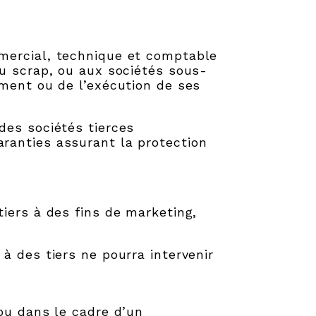
mercial, technique et comptable
du scrap, ou aux sociétés sous-
ement ou de l’exécution de ses
des sociétés tierces
ranties assurant la protection
iers à des fins de marketing,
à des tiers ne pourra intervenir
ou dans le cadre d’un