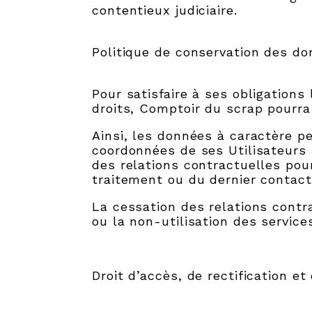
contentieux judiciaire.
Politique de conservation des d
Pour satisfaire à ses obligations
droits, Comptoir du scrap pourra
Ainsi, les données à caractère pe
coordonnées de ses Utilisateurs
des relations contractuelles pour
traitement ou du dernier contact
La cessation des relations contr
ou la non-utilisation des servic
Droit d’accès, de rectification 