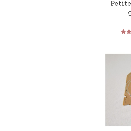
Petit