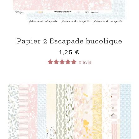
Papier 2 Escapade bucolique
1,25
€
0 avis