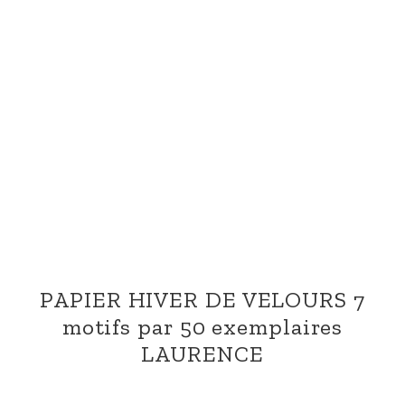
PAPIER HIVER DE VELOURS 7
motifs par 50 exemplaires
LAURENCE