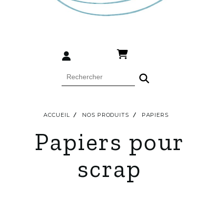
ACCUEIL
NOS PRODUITS
PAPIERS
Papiers pour
scrap