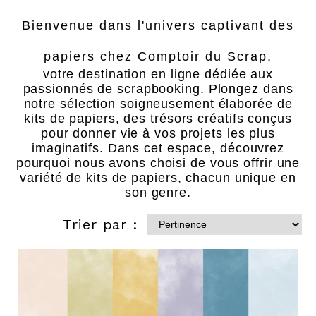
Bienvenue dans l'univers captivant des
papiers chez Comptoir du Scrap,
votre destination en ligne dédiée aux
passionnés de scrapbooking. Plongez dans
notre sélection soigneusement élaborée de
kits de papiers, des trésors créatifs conçus
pour donner vie à vos projets les plus
imaginatifs. Dans cet espace, découvrez
pourquoi nous avons choisi de vous offrir une
variété de kits de papiers, chacun unique en
son genre.
Trier par :