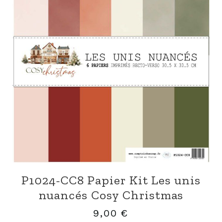
P1024-CC8 Papier Kit Les unis
nuancés Cosy Christmas
9,00
€