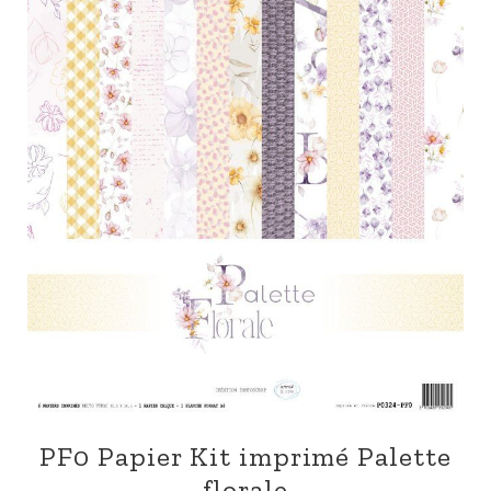
PF0 Papier Kit imprimé Palette
florale