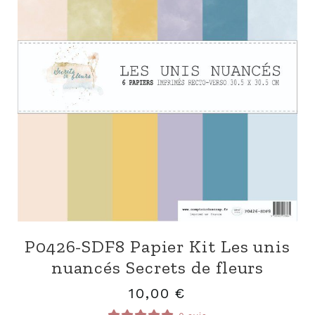
P0426-SDF8 Papier Kit Les unis
nuancés Secrets de fleurs
10,00
€