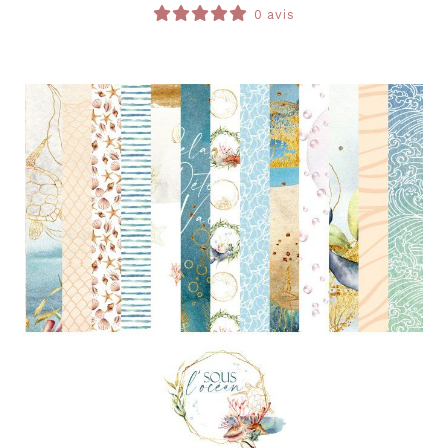
0 avis