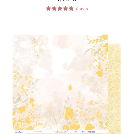
0 avis