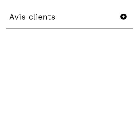
Avis clients