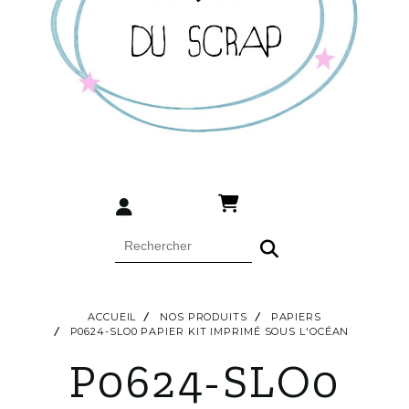
ACCUEIL
NOS PRODUITS
PAPIERS
P0624-SLO0 PAPIER KIT IMPRIMÉ SOUS L'OCÉAN
P0624-SLO0