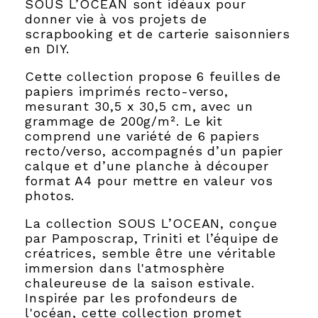
SOUS L’OCEAN sont idéaux pour
donner vie à vos projets de
scrapbooking et de carterie saisonniers
en DIY.
Cette collection propose 6 feuilles de
papiers imprimés recto-verso,
mesurant 30,5 x 30,5 cm, avec un
grammage de 200g/m². Le kit
comprend une variété de 6 papiers
recto/verso, accompagnés d’un papier
calque et d’une planche à découper
format A4 pour mettre en valeur vos
photos.
La collection SOUS L’OCEAN, conçue
par Pamposcrap, Triniti et l’équipe de
créatrices, semble être une véritable
immersion dans l'atmosphère
chaleureuse de la saison estivale.
Inspirée par les profondeurs de
l'océan, cette collection promet