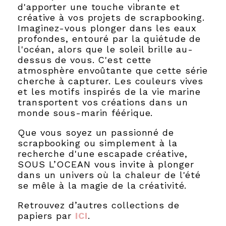
d'apporter une touche vibrante et
créative à vos projets de scrapbooking.
Imaginez-vous plonger dans les eaux
profondes, entouré par la quiétude de
l'océan, alors que le soleil brille au-
dessus de vous. C'est cette
atmosphère envoûtante que cette série
cherche à capturer. Les couleurs vives
et les motifs inspirés de la vie marine
transportent vos créations dans un
monde sous-marin féérique.
Que vous soyez un passionné de
scrapbooking ou simplement à la
recherche d'une escapade créative,
SOUS L’OCEAN vous invite à plonger
dans un univers où la chaleur de l'été
se mêle à la magie de la créativité.
Retrouvez d’autres collections de
papiers par
ICI
.