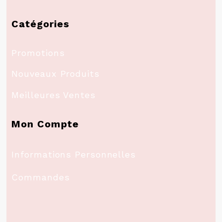
Catégories
Promotions
Nouveaux Produits
Meilleures Ventes
Mon Compte
Informations Personnelles
Commandes