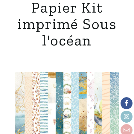
Papier Kit
imprimé Sous
l'océan