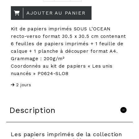
AJOUTER AU PANIER
Kit de papiers imprimés SOUS L’OCEAN
recto-verso format 30.5 x 30.5 cm contenant
6 feuilles de papiers imprimés + 1 feuille de
calque + 1 planche à découper format A4.
Grammage : 200g/m²
Coordonnés au kit de papiers « Les unis
nuancés » P0624-SLO8
2 jours
Description
Les papiers imprimés de la collection