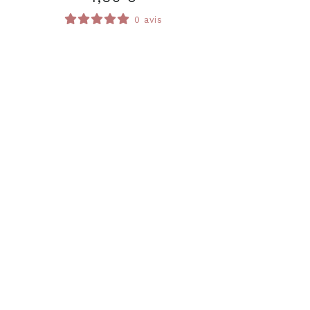
0 avis