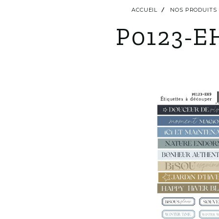
ACCUEIL
NOS PRODUITS
P0123-E