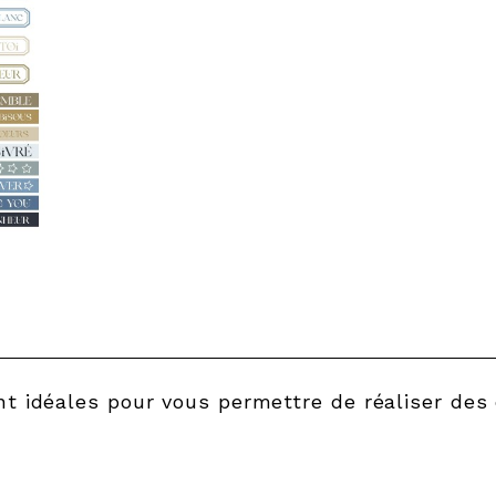
nt idéales pour vous permettre de réaliser des