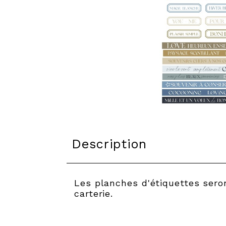
Description
Les planches d'étiquettes sero
carterie.