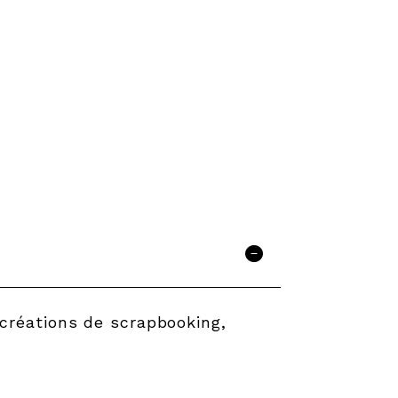
 créations de scrapbooking,