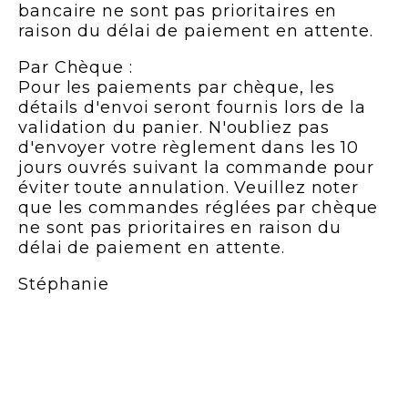
bancaire ne sont pas prioritaires en
raison du délai de paiement en attente.
Par Chèque :
Pour les paiements par chèque, les
détails d'envoi seront fournis lors de la
validation du panier. N'oubliez pas
d'envoyer votre règlement dans les 10
jours ouvrés suivant la commande pour
éviter toute annulation. Veuillez noter
que les commandes réglées par chèque
ne sont pas prioritaires en raison du
délai de paiement en attente.
Stéphanie