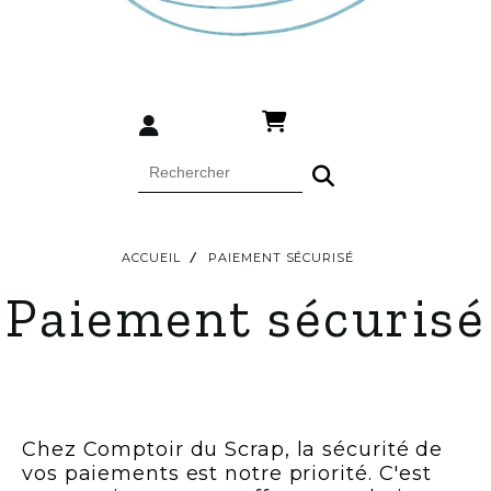
ACCUEIL
PAIEMENT SÉCURISÉ
Paiement sécurisé
Chez Comptoir du Scrap, la sécurité de
vos paiements est notre priorité. C'est