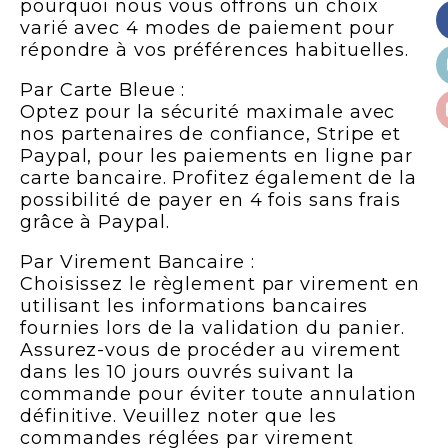
pourquoi nous vous offrons un choix
varié avec 4 modes de paiement pour
répondre à vos préférences habituelles.
Par Carte Bleue :
Optez pour la sécurité maximale avec
nos partenaires de confiance, Stripe et
Paypal, pour les paiements en ligne par
carte bancaire. Profitez également de la
possibilité de payer en 4 fois sans frais
grâce à Paypal.
Par Virement Bancaire :
Choisissez le règlement par virement en
utilisant les informations bancaires
fournies lors de la validation du panier.
Assurez-vous de procéder au virement
dans les 10 jours ouvrés suivant la
commande pour éviter toute annulation
définitive. Veuillez noter que les
commandes réglées par virement