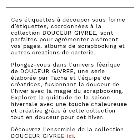
Ces étiquettes à découper sous forme
d’étiquettes, coordonnées à la
collection DOUCEUR GIVREE, sont
parfaites pour agrémenter aisément
vos pages, albums de scrapbooking et
autres créations de carterie.
Plongez-vous dans l'univers féerique
de DOUCEUR GIVREE, une série
élaborée par Tacha et l’équipe de
créatrices, fusionnant la douceur de
l'hiver avec la magie du scrapbooking.
Explorez la quiétude de la saison
hivernale avec une touche chaleureuse
et créative grâce à cette collection
tout en douceur pour cet hiver.
Découvrez l'ensemble de la collection
DOUCEUR GIVREE
ici
.