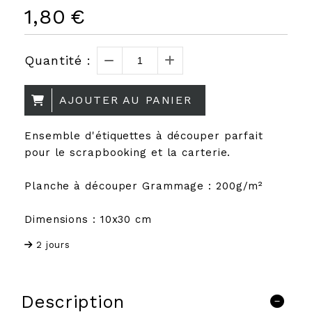
1,80
€
Quantité :
AJOUTER AU PANIER
Ensemble d'étiquettes à découper parfait
pour le scrapbooking et la carterie.
Planche à découper Grammage : 200g/m²
Dimensions : 10x30 cm
2 jours
Description