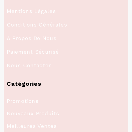
Mentions Légales
Conditions Générales
A Propos De Nous
Paiement Sécurisé
Nous Contacter
Catégories
Promotions
Nouveaux Produits
Meilleures Ventes