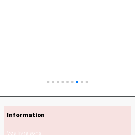
Information
Vos livraisons