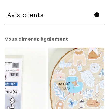
Avis clients
Vous aimerez également