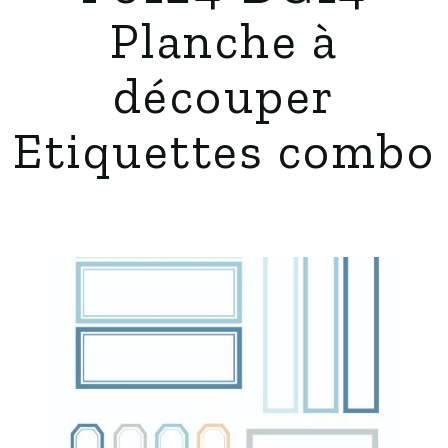
Planche à
découper
Etiquettes combo