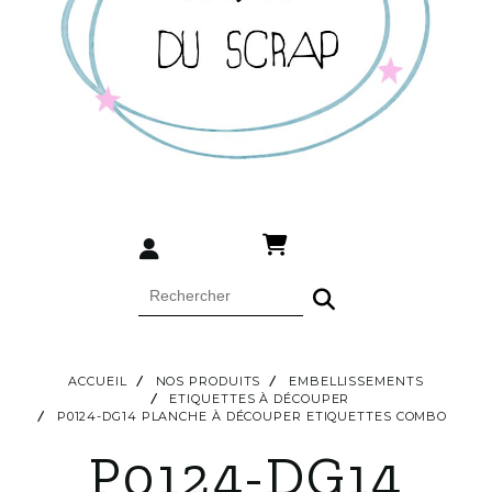
ACCUEIL
NOS PRODUITS
EMBELLISSEMENTS
ETIQUETTES À DÉCOUPER
P0124-DG14 PLANCHE À DÉCOUPER ETIQUETTES COMBO
P0124-DG14