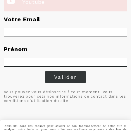

Youtube
Votre Email
Prénom
Valider
Vous pouvez vous désinscrire à tout moment. Vous
trouverez pour cela nos informations de contact dans les
conditions d'utilisation du site.
Nous utilisons des cookies pour assurer le bon fonctionnement de notre site et
analyser notre trafic et pour vous offrir une meilleure expérience à des fins de