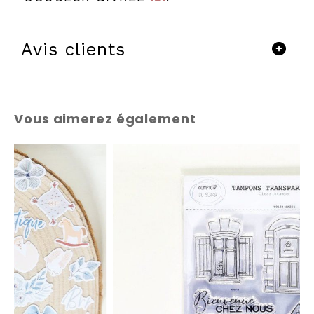
Avis clients
Vous aimerez également