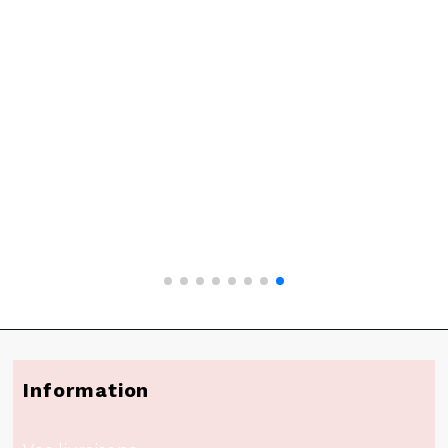
Information