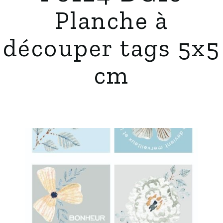
Planche à
découper tags 5x5
cm