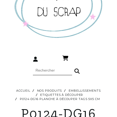
ACCUEIL
NOS PRODUITS
EMBELLISSEMENTS
ETIQUETTES À DÉCOUPER
P0124-DG16 PLANCHE À DÉCOUPER TAGS 5X5 CM
P0124-DG16