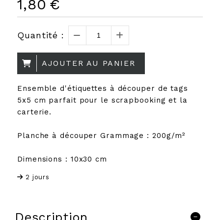
1,80
€
Quantité :
AJOUTER AU PANIER
Ensemble d'étiquettes à découper de tags
5x5 cm parfait pour le scrapbooking et la
carterie.
Planche à découper Grammage : 200g/m²
Dimensions : 10x30 cm
2 jours
Description