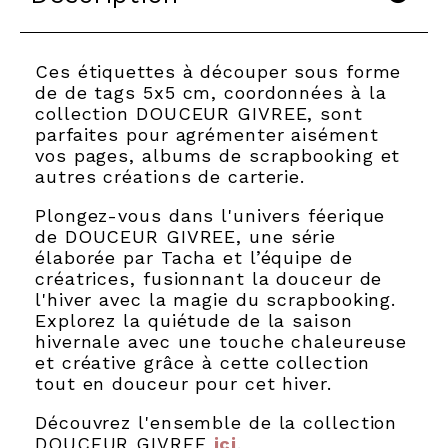
Ces étiquettes à découper sous forme
de de tags 5x5 cm, coordonnées à la
collection DOUCEUR GIVREE, sont
parfaites pour agrémenter aisément
vos pages, albums de scrapbooking et
autres créations de carterie.
Plongez-vous dans l'univers féerique
de DOUCEUR GIVREE, une série
élaborée par Tacha et l’équipe de
créatrices, fusionnant la douceur de
l'hiver avec la magie du scrapbooking.
Explorez la quiétude de la saison
hivernale avec une touche chaleureuse
et créative grâce à cette collection
tout en douceur pour cet hiver.
Découvrez l'ensemble de la collection
DOUCEUR GIVREE
ici
.