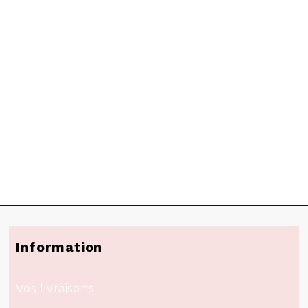
Information
Vos livraisons