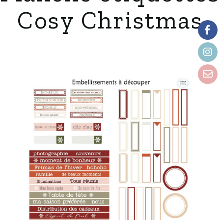
Cosy Christmas