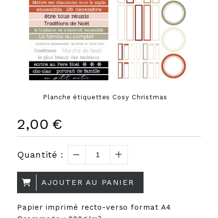
Planche étiquettes Cosy Christmas
2,00
€
Quantité :
AJOUTER AU PANIER
Papier imprimé recto-verso format A4