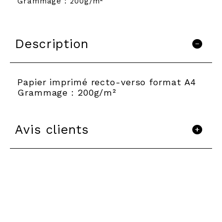
Grammage : 200g/m²
Description
Papier imprimé recto-verso format A4
Grammage : 200g/m²
Avis clients