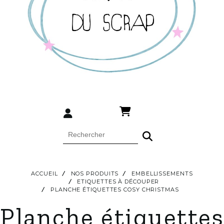
ACCUEIL
NOS PRODUITS
EMBELLISSEMENTS
ETIQUETTES À DÉCOUPER
PLANCHE ÉTIQUETTES COSY CHRISTMAS
Planche étiquettes