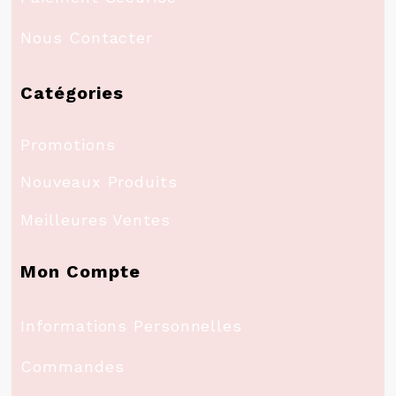
Nous Contacter
Catégories
Promotions
Nouveaux Produits
Meilleures Ventes
Mon Compte
Informations Personnelles
Commandes