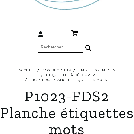
ACCUEIL
NOS PRODUITS
EMBELLISSEMENTS
ETIQUETTES À DÉCOUPER
P1023-FDS2 PLANCHE ÉTIQUETTES MOTS
P1023-FDS2
Planche étiquettes
mots