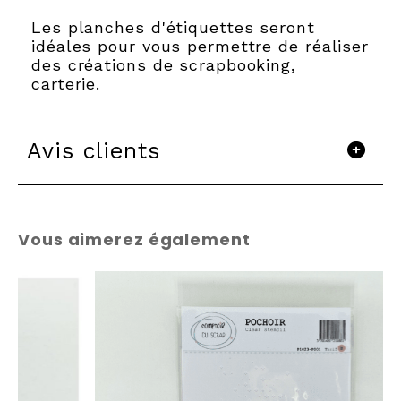
Les planches d'étiquettes seront
idéales pour vous permettre de réaliser
des créations de scrapbooking,
carterie.
Avis clients
Vous aimerez également