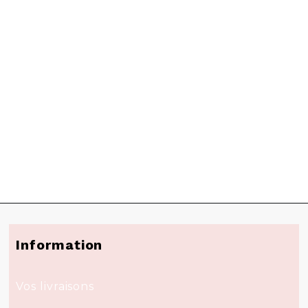
Information
Vos livraisons