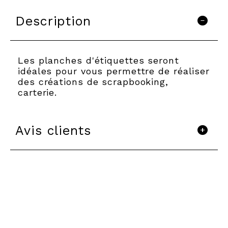
Description
Les planches d'étiquettes seront
idéales pour vous permettre de réaliser
des créations de scrapbooking,
carterie.
Avis clients