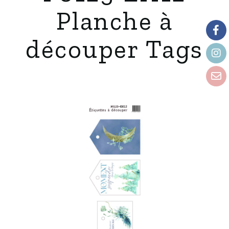
Planche à
découper Tags