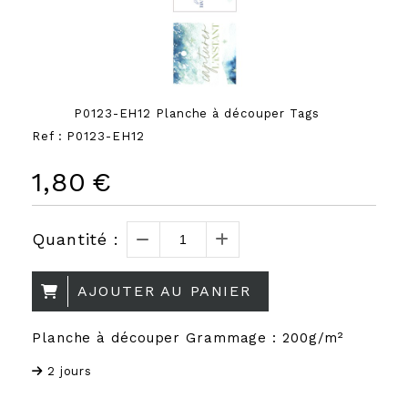
P0123-EH12 Planche à découper Tags
Ref :
P0123-EH12
1,80
€
Quantité :
AJOUTER AU PANIER
Planche à découper Grammage : 200g/m²
2 jours