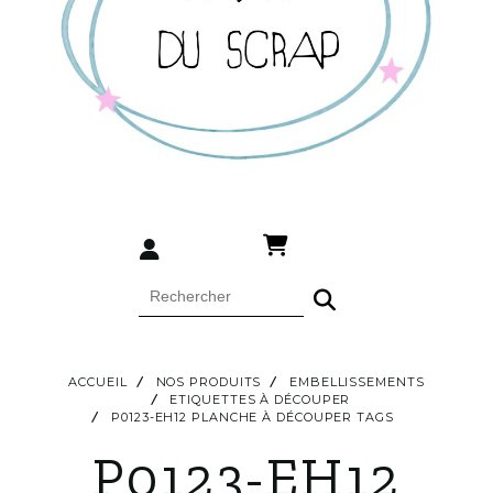
ACCUEIL
NOS PRODUITS
EMBELLISSEMENTS
ETIQUETTES À DÉCOUPER
P0123-EH12 PLANCHE À DÉCOUPER TAGS
P0123-EH12