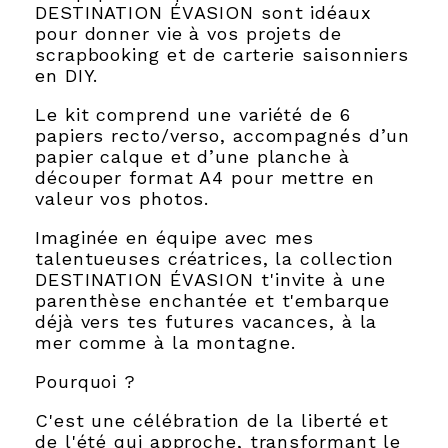
DESTINATION ÉVASION sont idéaux
pour donner vie à vos projets de
scrapbooking et de carterie saisonniers
en DIY.
Le kit comprend une variété de 6
papiers recto/verso, accompagnés d’un
papier calque et d’une planche à
découper format A4 pour mettre en
valeur vos photos.
Imaginée en équipe avec mes
talentueuses créatrices, la collection
DESTINATION ÉVASION t'invite à une
parenthèse enchantée et t'embarque
déjà vers tes futures vacances, à la
mer comme à la montagne.
Pourquoi ?
C'est une célébration de la liberté et
de l'été qui approche, transformant le