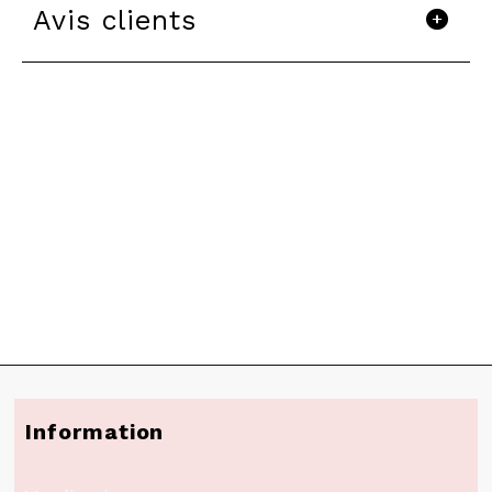
Avis clients
Information