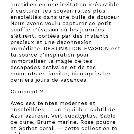
quotidien en une invitation irrésistible
à capturer tes souvenirs les plus
ensoleillés dans une bulle de douceur.
Nous avons voulu capturer ce petit
souffle d'évasion où les journées
s'étirent, portées par des instants
précieux et une déconnexion
immédiate. DESTINATION ÉVASION est
ta source d'inspiration pour
immortaliser la magie de tes
escapades estivales et de tes
moments en famille, bien après les
derniers jours de vacances.
Comment ?
Avec ses teintes modernes et
ensoleillées — un équilibre subtil de
Azur azuréen, Vert eucalyptus, Sable
de dune, Brume marine, Rose poudré
et Sorbet corail — cette collection te