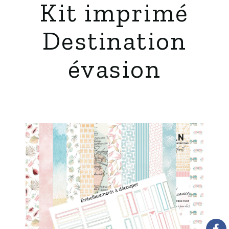
Kit imprimé
Destination
évasion