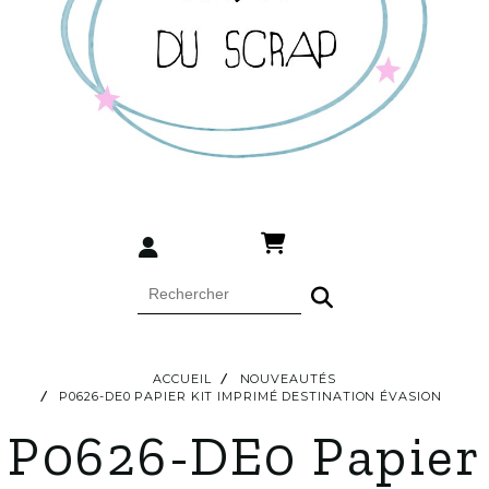
ACCUEIL
NOUVEAUTÉS
P0626-DE0 PAPIER KIT IMPRIMÉ DESTINATION ÉVASION
P0626-DE0 Papier