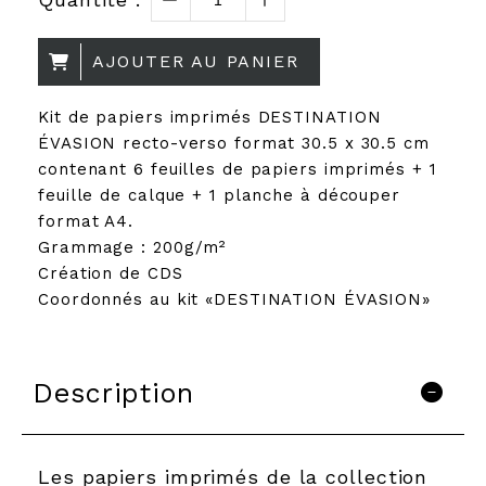
AJOUTER AU PANIER
Kit de papiers imprimés DESTINATION
ÉVASION recto-verso format 30.5 x 30.5 cm
contenant 6 feuilles de papiers imprimés + 1
feuille de calque + 1 planche à découper
format A4.
Grammage : 200g/m²
Création de CDS
Coordonnés au kit «DESTINATION ÉVASION»
Description
Les papiers imprimés de la collection