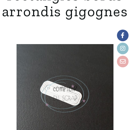
arrondis gigognes