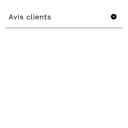
Avis clients