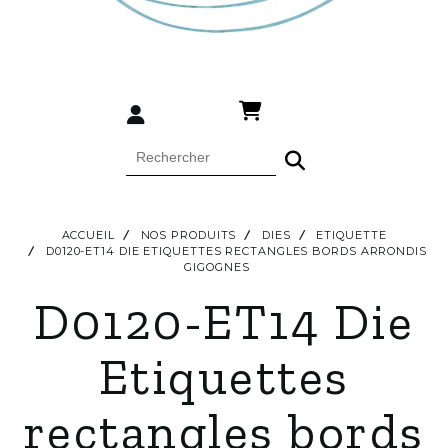
ACCUEIL
NOS PRODUITS
DIES
ETIQUETTE
D0120-ET14 DIE ETIQUETTES RECTANGLES BORDS ARRONDIS
GIGOGNES
D0120-ET14 Die
Etiquettes
rectangles bords