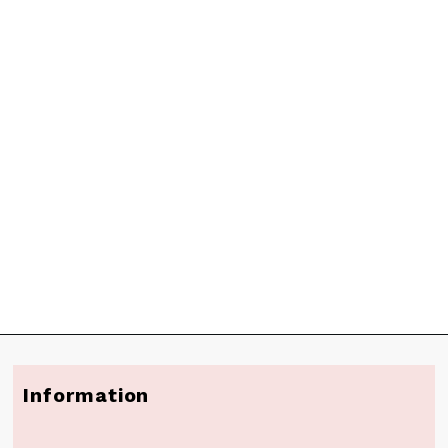
Information