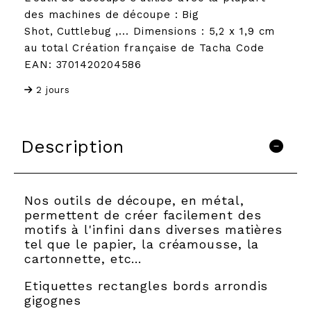
des machines de découpe : Big
Shot, Cuttlebug ,... Dimensions : 5,2 x 1,9 cm
au total Création française de Tacha Code
EAN: 3701420204586
2 jours
Description
Nos outils de découpe, en métal,
permettent de créer facilement des
motifs à l'infini dans diverses matières
tel que le papier, la créamousse, la
cartonnette, etc…
Etiquettes rectangles bords arrondis
gigognes