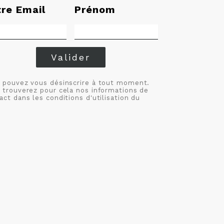
tre Email
Prénom
Valider
 pouvez vous désinscrire à tout moment.
 trouverez pour cela nos informations de
act dans les conditions d'utilisation du