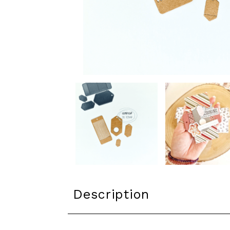
Description