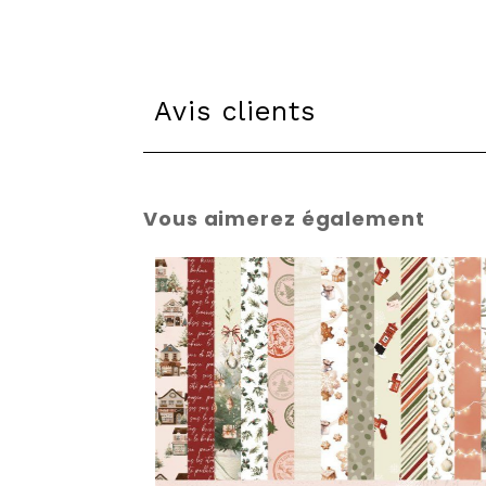
Avis clients
Vous aimerez également