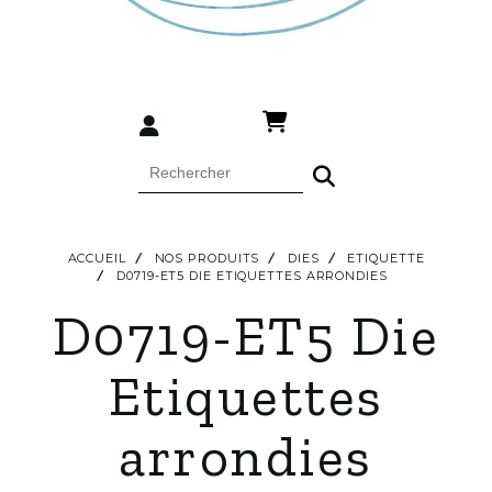
ACCUEIL
NOS PRODUITS
DIES
ETIQUETTE
D0719-ET5 DIE ETIQUETTES ARRONDIES
D0719-ET5 Die
Etiquettes
arrondies