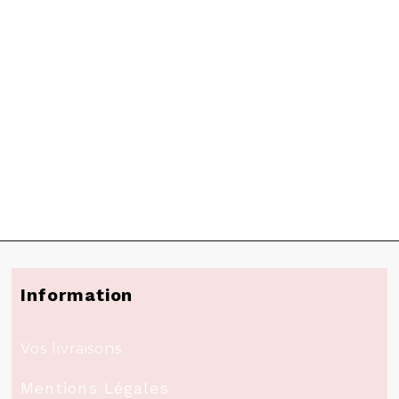
Information
Vos livraisons
Mentions Légales