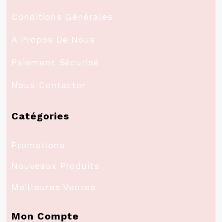
Conditions Générales
A Propos De Nous
Paiement Sécurisé
Nous Contacter
Catégories
Promotions
Nouveaux Produits
Meilleures Ventes
Mon Compte