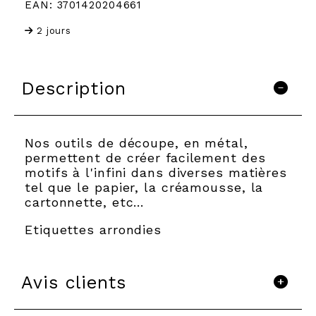
EAN: 3701420204661
2 jours
Description
Nos outils de découpe, en métal,
permettent de créer facilement des
motifs à l'infini dans diverses matières
tel que le papier, la créamousse, la
cartonnette, etc…
Etiquettes arrondies
Avis clients