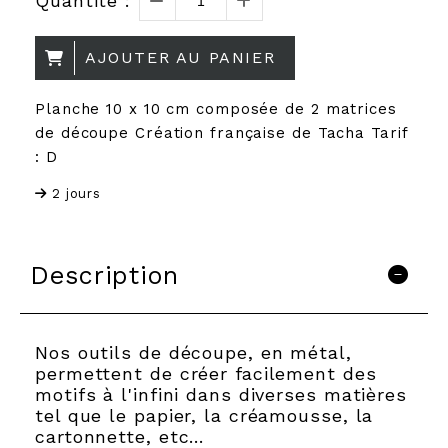
Quantité :
AJOUTER AU PANIER
Planche 10 x 10 cm composée de 2 matrices
de découpe Création française de Tacha Tarif
: D
2 jours
Description
Nos outils de découpe, en métal,
permettent de créer facilement des
motifs à l'infini dans diverses matières
tel que le papier, la créamousse, la
cartonnette, etc…