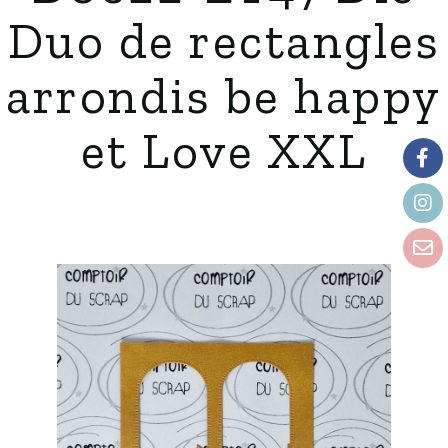
Duo de rectangles
arrondis be happy
et Love XXL