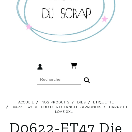
ACCUEIL
NOS PRODUITS
DIES
ETIQUETTE
D0622-ET47 DIE DUO DE RECTANGLES ARRONDIS BE HAPPY ET
LOVE XXL
D0622-ET47 Die