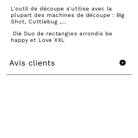
L'outil de découpe s'utilise avec la
plupart des machines de découpe : Big
Shot, Cuttlebug ,...
Die Duo de rectangles arrondis be
happy et Love XXL
Avis clients