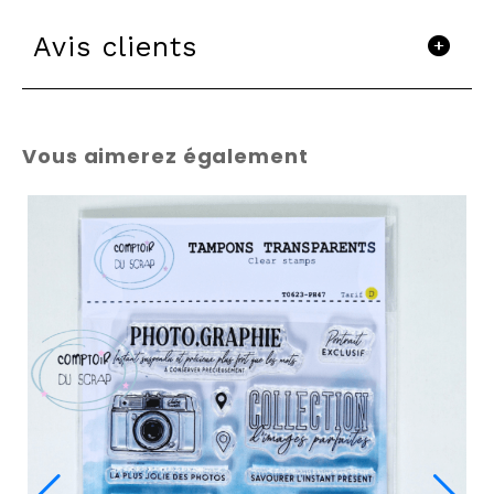
Avis clients
Vous aimerez également