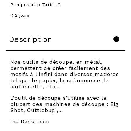
Pamposcrap Tarif : C
2 jours
Description
Nos outils de découpe, en métal,
permettent de créer facilement des
motifs à l'infini dans diverses matières
tel que le papier, la créamousse, la
cartonnette, etc…
L'outil de découpe s'utilise avec la
plupart des machines de découpe : Big
Shot, Cuttlebug ,...
Die Dans l'eau