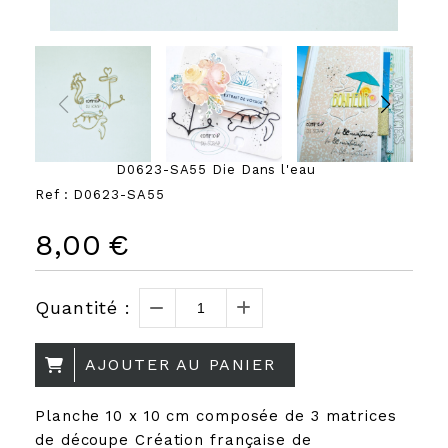
D0623-SA55 Die Dans l'eau
Ref :
D0623-SA55
8,00
€
Quantité :
AJOUTER AU PANIER
Planche 10 x 10 cm composée de 3 matrices
de découpe Création française de