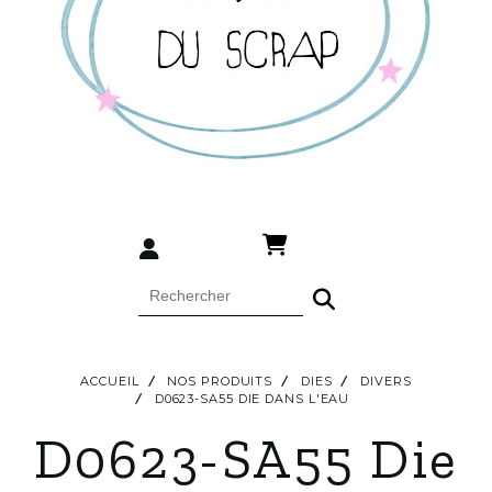
ACCUEIL
NOS PRODUITS
DIES
DIVERS
D0623-SA55 DIE DANS L'EAU
D0623-SA55 Die