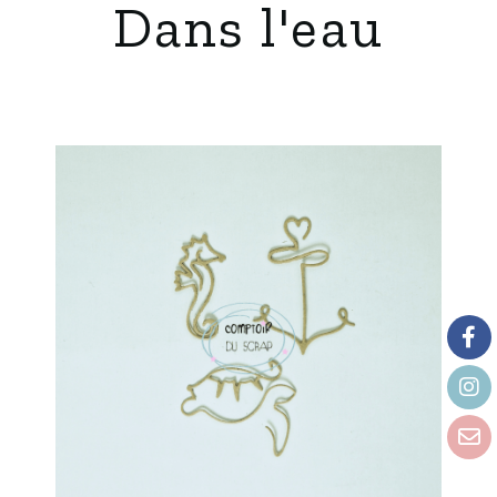
Dans l'eau