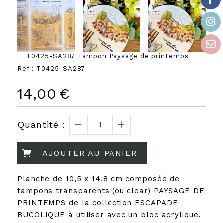
T0425-SA287 Tampon Paysage de printemps
Ref :
T0425-SA287
14,00
€
Quantité :
AJOUTER AU PANIER
Planche de 10,5 x 14,8 cm composée de
tampons transparents (ou clear) PAYSAGE DE
PRINTEMPS de la collection ESCAPADE
BUCOLIQUE à utiliser avec un bloc acrylique.