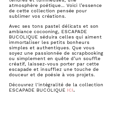
atmosphère poétique… Voici l’essence
de cette collection pensée pour
sublimer vos créations.
Avec ses tons pastel délicats et son
ambiance cocooning, ESCAPADE
BUCOLIQUE séduira celles qui aiment
immortaliser les petits bonheurs
simples et authentiques. Que vous
soyez une passionnée de scrapbooking
ou simplement en quête d’un souffle
créatif, laissez-vous porter par cette
escapade et insufflez une touche de
douceur et de poésie à vos projets.
Découvrez l'intégralité de la collection
ESCAPADE BUCOLIQUE
ICI
.