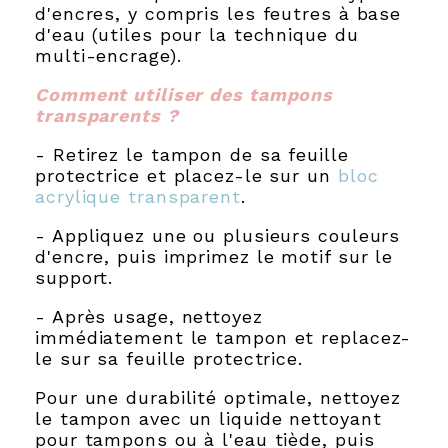
d'encres, y compris les feutres à base
d'eau (utiles pour la technique du
multi-encrage).
Comment utiliser des tampons
transparents ?
- Retirez le tampon de sa feuille
protectrice et placez-le sur un
bloc
acrylique transparent
.
- Appliquez une ou plusieurs couleurs
d'encre, puis imprimez le motif sur le
support.
- Après usage, nettoyez
immédiatement le tampon et replacez-
le sur sa feuille protectrice.
Pour une durabilité optimale, nettoyez
le tampon avec un liquide nettoyant
pour tampons ou à l'eau tiède, puis