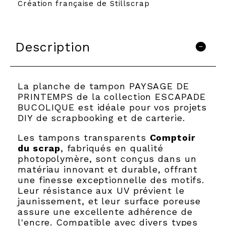
Création française de Stillscrap
Description
La planche de tampon PAYSAGE DE
PRINTEMPS de la collection ESCAPADE
BUCOLIQUE est idéale pour vos projets
DIY de scrapbooking et de carterie.
Les tampons transparents
Comptoir
du scrap
, fabriqués en qualité
photopolymère, sont conçus dans un
matériau innovant et durable, offrant
une finesse exceptionnelle des motifs.
Leur résistance aux UV prévient le
jaunissement, et leur surface poreuse
assure une excellente adhérence de
l'encre. Compatible avec divers types