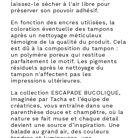
laissez-le sécher à l'air libre pour
préserver son pouvoir adhésif.
En fonction des encres utilisées, la
coloration éventuelle des tampons
après un nettoyage méticuleux
témoigne de la qualité du produit. Cela
est dû à la composition du tampon :
un polymère poreux qui restitue
parfaitement le motif. Les pigments
résiduels après le nettoyage du
tampon n'affectent pas les
impressions ultérieures.
La collection ESCAPADE BUCOLIQUE,
imaginée par Tacha et l’équipe de
créatrices, vous entraîne dans une
parenthèse douce et champêtre, où la
nature se fait muse et chaque détail
devient une source d’inspiration. Une
balade au grand air, des couleurs
tendres et lumineuses, une