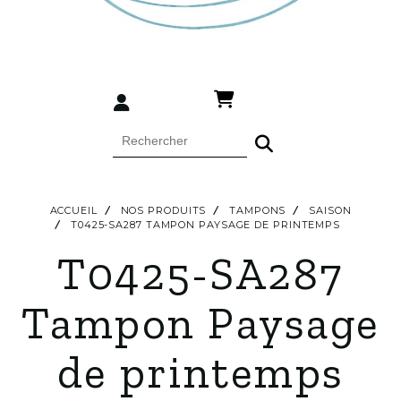
ACCUEIL
NOS PRODUITS
TAMPONS
SAISON
T0425-SA287 TAMPON PAYSAGE DE PRINTEMPS
T0425-SA287
Tampon Paysage
de printemps