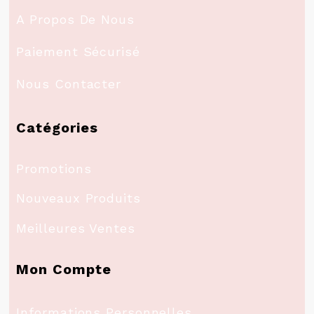
A Propos De Nous
Paiement Sécurisé
Nous Contacter
Catégories
Promotions
Nouveaux Produits
Meilleures Ventes
Mon Compte
Informations Personnelles