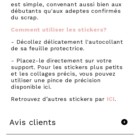
est simple, convenant aussi bien aux
débutants qu'aux adeptes confirmés
du scrap.
Comment utiliser les stickers?
- Décollez délicatement l'autocollant
de sa feuille protectrice.
- Placez-le directement sur votre
support. Pour les stickers plus petits
et les collages précis, vous pouvez
utiliser une pince de précision
disponible ici.
Retrouvez d’autres stickers par
ICI
.
Avis clients