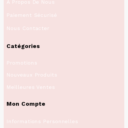
A Propos De Nous
Paiement Sécurisé
Nous Contacter
Catégories
Promotions
Nouveaux Produits
Meilleures Ventes
Mon Compte
Informations Personnelles