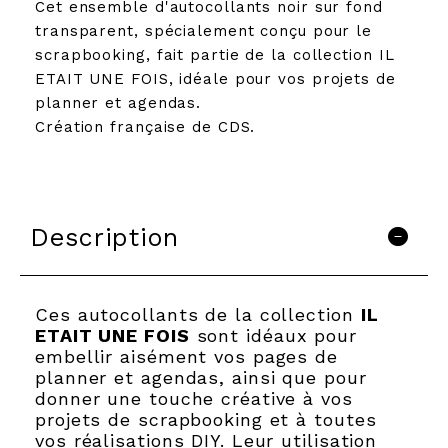
Cet ensemble d'autocollants noir sur fond
transparent, spécialement conçu pour le
scrapbooking, fait partie de la collection IL
ETAIT UNE FOIS, idéale pour vos projets de
planner et agendas.
Création française de CDS.
Description
Ces autocollants de la collection
IL
ETAIT UNE FOIS
sont idéaux pour
embellir aisément vos pages de
planner et agendas, ainsi que pour
donner une touche créative à vos
projets de scrapbooking et à toutes
vos réalisations DIY. Leur utilisation