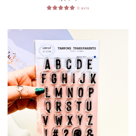
0 avis