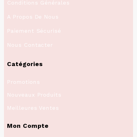
Conditions Générales
A Propos De Nous
Paiement Sécurisé
Nous Contacter
Catégories
Promotions
Nouveaux Produits
Meilleures Ventes
Mon Compte