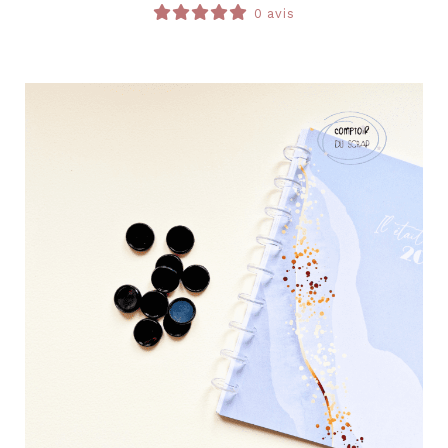
0 avis