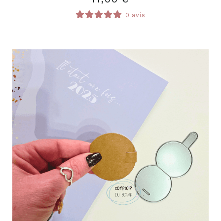
0 avis