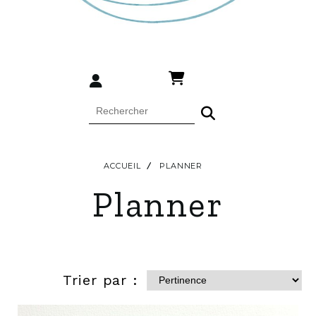
ACCUEIL
PLANNER
Planner
Trier par :