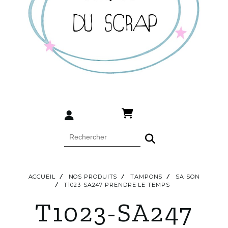
ACCUEIL
NOS PRODUITS
TAMPONS
SAISON
T1023-SA247 PRENDRE LE TEMPS
T1023-SA247