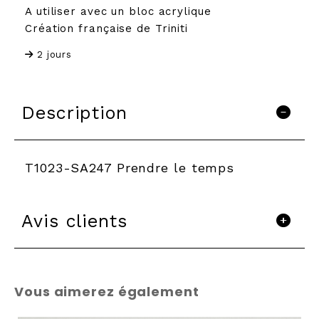
A utiliser avec un bloc acrylique
Création française de Triniti
2 jours
Description
T1023-SA247 Prendre le temps
Avis clients
Vous aimerez également