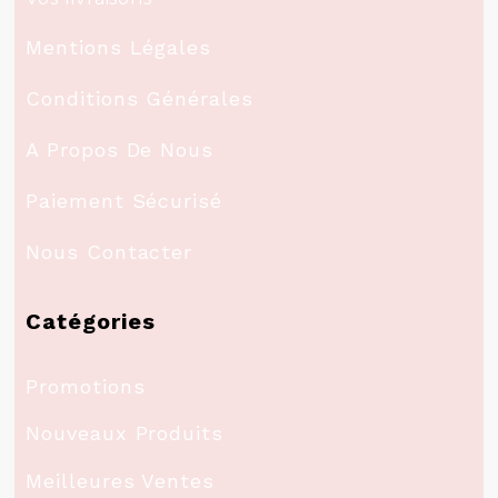
Mentions Légales
Conditions Générales
A Propos De Nous
Paiement Sécurisé
Nous Contacter
Catégories
Promotions
Nouveaux Produits
Meilleures Ventes