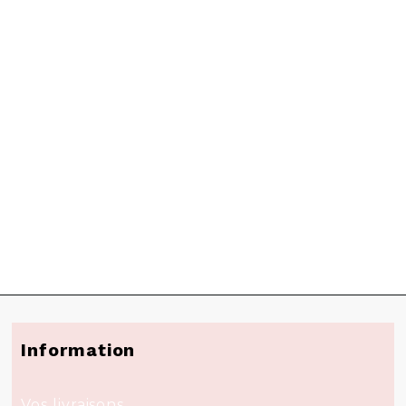
Information
Vos livraisons