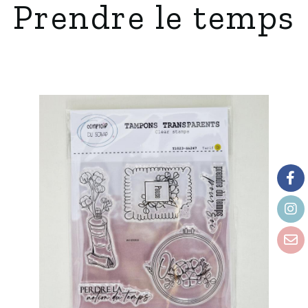
Prendre le temps