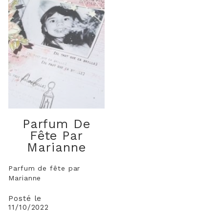
Parfum De
Fête Par
Marianne
Parfum de fête par
Marianne
Posté le
11/10/2022