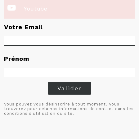

Youtube
Votre Email
Prénom
Valider
Vous pouvez vous désinscrire à tout moment. Vous
trouverez pour cela nos informations de contact dans les
conditions d'utilisation du site.