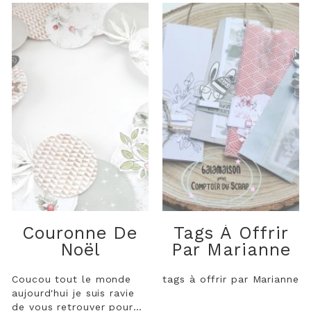
Couronne De
Tags À Offrir
Noël
Par Marianne
Coucou tout le monde
tags à offrir par Marianne
aujourd'hui je suis ravie
de vous retrouver pour