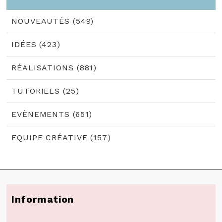
NOUVEAUTÉS (549)
IDÉES (423)
RÉALISATIONS (881)
TUTORIELS (25)
EVÈNEMENTS (651)
EQUIPE CRÉATIVE (157)
Information