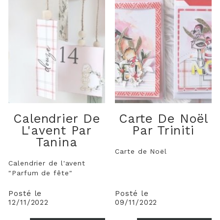
Calendrier De
Carte De Noël
L'avent Par
Par Triniti
Tanina
Carte de Noël
Calendrier de l'avent
"Parfum de fête"
Posté le
Posté le
12/11/2022
09/11/2022