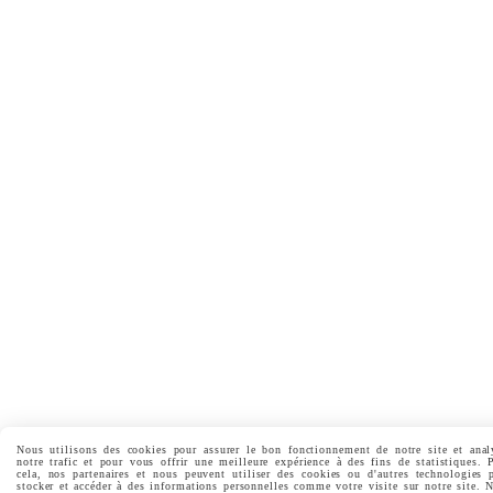
Nous utilisons des cookies pour assurer le bon fonctionnement de notre site et anal
notre trafic et pour vous offrir une meilleure expérience à des fins de statistiques. 
cela, nos partenaires et nous peuvent utiliser des cookies ou d'autres technologies 
stocker et accéder à des informations personnelles comme votre visite sur notre site. 