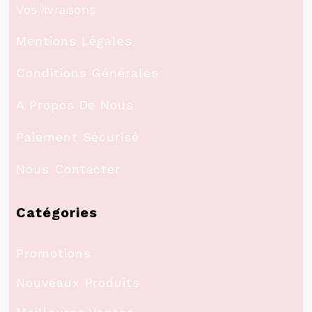
Vos livraisons
Mentions Légales
Conditions Générales
A Propos De Nous
Paiement Sécurisé
Nous Contacter
Catégories
Promotions
Nouveaux Produits