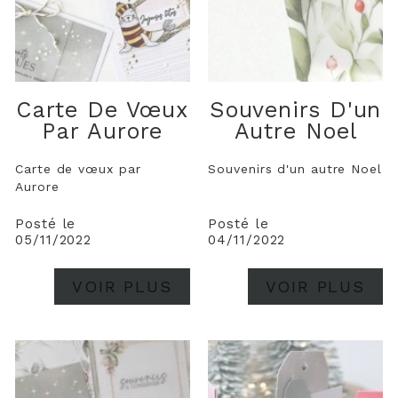
Carte De Vœux
Souvenirs D'un
Par Aurore
Autre Noel
Carte de vœux par
Souvenirs d'un autre Noel
Aurore
Posté le
Posté le
05/11/2022
04/11/2022
VOIR PLUS
VOIR PLUS