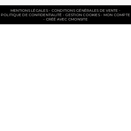
MENTIONS LÉGALES
CONDITIONS GÉNÉRALES DE VENTE
POLITIQUE DE CONFIDENTIALITÉ
GESTION COOKIES
MON COMPTE
CRÉÉ AVEC CMONSITE