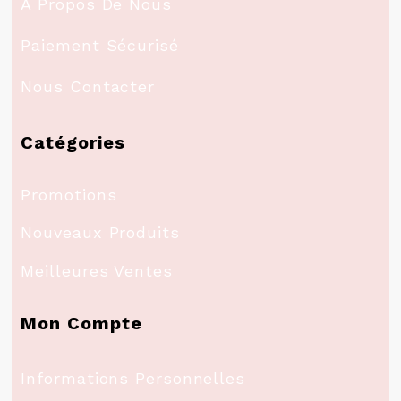
A Propos De Nous
Paiement Sécurisé
Nous Contacter
Catégories
Promotions
Nouveaux Produits
Meilleures Ventes
Mon Compte
Informations Personnelles