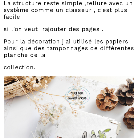
La structure reste simple ,reliure avec un
système comme un classeur , c'est plus
facile
si l'on veut rajouter des pages .
Pour la décoration j'ai utilisé les papiers
ainsi que des tamponnages de différentes
planche de la
collection.