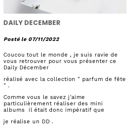
DAILY DECEMBER
Posté le 07/11/2022
Coucou tout le monde , je suis ravie de
vous retrouver pour vous présenter ce
Daily Décember
réalisé avec la collection " parfum de fête
" .
Comme vous le savez j'aime
particulièrement réaliser des mini
albums il était donc impératif que
je réalise un DD .