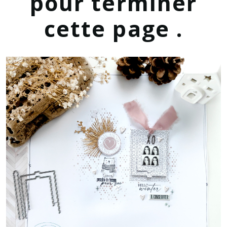
pour terminer
cette page .