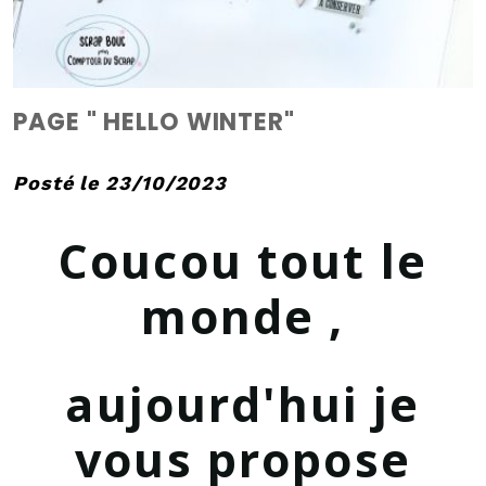
PAGE " HELLO WINTER"
Posté le 23/10/2023
Coucou tout le
monde ,
aujourd'hui je
vous propose