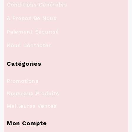
Conditions Générales
A Propos De Nous
Paiement Sécurisé
Nous Contacter
Catégories
Promotions
Nouveaux Produits
Meilleures Ventes
Mon Compte