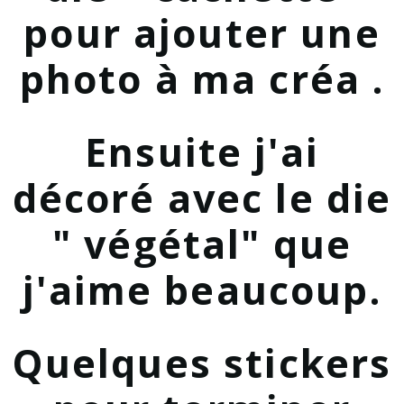
pour ajouter une
photo à ma créa .
Ensuite j'ai
décoré avec le die
" végétal" que
j'aime beaucoup.
Quelques stickers