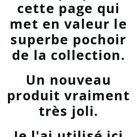
cette page qui
met en valeur le
superbe pochoir
de la collection.
Un nouveau
produit vraiment
très joli.
Je l'ai utilisé ici