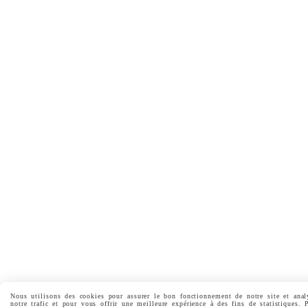
Nous utilisons des cookies pour assurer le bon fonctionnement de notre site et anal
notre trafic et pour vous offrir une meilleure expérience à des fins de statistiques. 