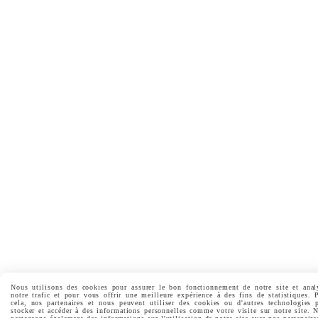
Nous utilisons des cookies pour assurer le bon fonctionnement de notre site et anal
notre trafic et pour vous offrir une meilleure expérience à des fins de statistiques. 
cela, nos partenaires et nous peuvent utiliser des cookies ou d'autres technologies 
stocker et accéder à des informations personnelles comme votre visite sur notre site. 