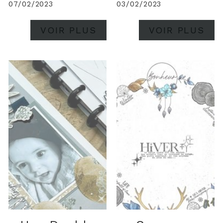
07/02/2023
03/02/2023
VOIR PLUS
VOIR PLUS