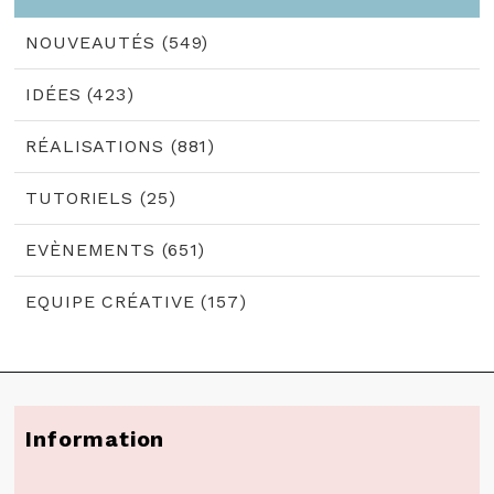
NOUVEAUTÉS (549)
IDÉES (423)
RÉALISATIONS (881)
TUTORIELS (25)
EVÈNEMENTS (651)
EQUIPE CRÉATIVE (157)
Information