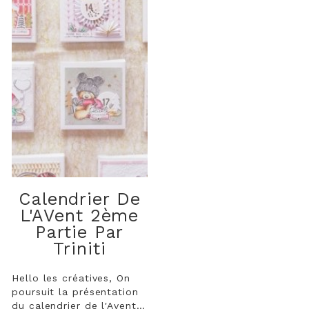
Calendrier De
L'AVent 2ème
Partie Par
Triniti
Hello les créatives, On
poursuit la présentation
du calendrier de l'Avent