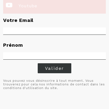

Youtube
Votre Email
Prénom
Valider
Vous pouvez vous désinscrire à tout moment. Vous
trouverez pour cela nos informations de contact dans les
conditions d'utilisation du site.