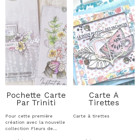
Pochette Carte
Carte À
Par Triniti
Tirettes
Pour cette première
Carte à tirettes
création avec la nouvelle
collection Fleurs de
Saison, je suis restée