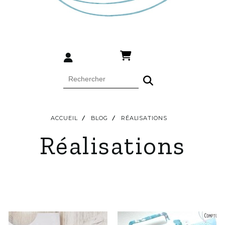
ACCUEIL
BLOG
RÉALISATIONS
Réalisations