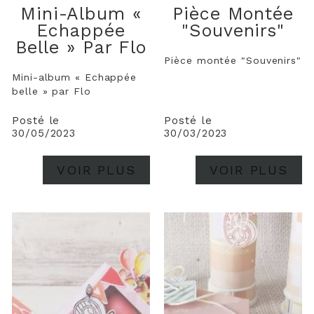
Mini-Album «
Pièce Montée
Echappée
"Souvenirs"
Belle » Par Flo
Pièce montée "Souvenirs"
Mini-album « Echappée
belle » par Flo
Posté le
Posté le
30/05/2023
30/03/2023
VOIR PLUS
VOIR PLUS