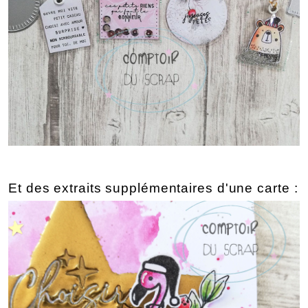
Et des extraits supplémentaires d'une carte :