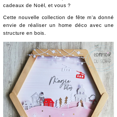
cadeaux de Noël, et vous ?
Cette nouvelle collection de fête m’a donné 
envie de réaliser un home déco avec une 
structure en bois.