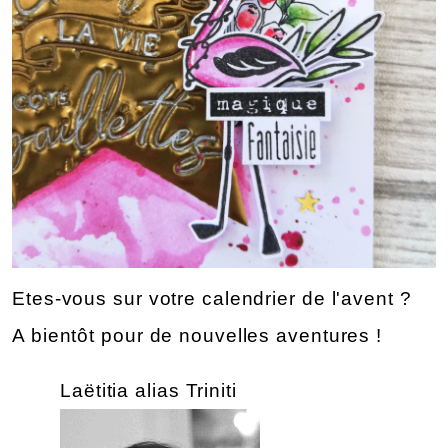
Etes-vous sur votre calendrier de l'avent ?
A bientôt pour de nouvelles aventures !
Laëtitia alias Triniti