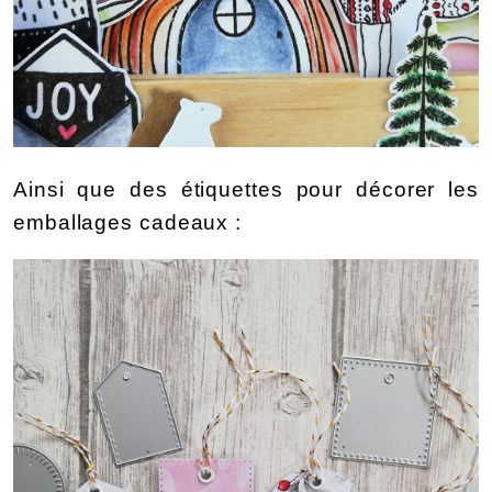
Ainsi que des étiquettes pour décorer les 
emballages cadeaux :