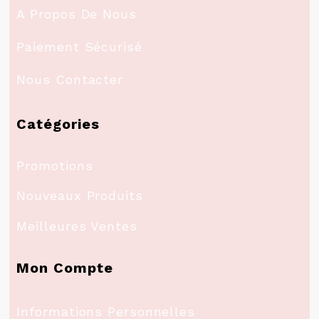
A Propos De Nous
Paiement Sécurisé
Nous Contacter
Catégories
Promotions
Nouveaux Produits
Meilleures Ventes
Mon Compte
Informations Personnelles