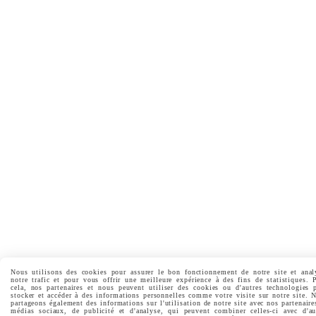
Nous utilisons des cookies pour assurer le bon fonctionnement de notre site et anal
notre trafic et pour vous offrir une meilleure expérience à des fins de statistiques. 
cela, nos partenaires et nous peuvent utiliser des cookies ou d'autres technologies 
stocker et accéder à des informations personnelles comme votre visite sur notre site. 
partageons également des informations sur l'utilisation de notre site avec nos partenaire
médias sociaux, de publicité et d'analyse, qui peuvent combiner celles-ci avec d'au