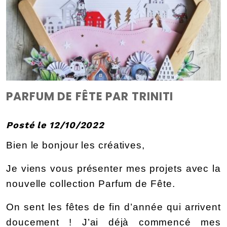
PARFUM DE FÊTE PAR TRINITI
Posté le 12/10/2022
Bien le bonjour les créatives,
Je viens vous présenter mes projets avec la 
nouvelle collection Parfum de Fête. 
On sent les fêtes de fin d’année qui arrivent 
doucement ! J’ai déjà commencé mes 