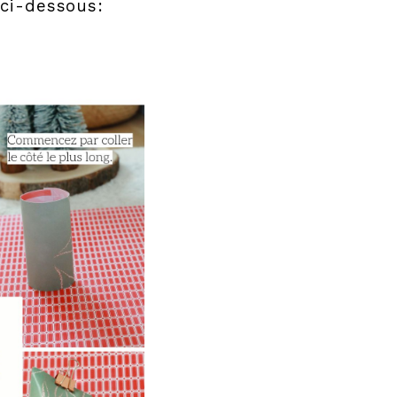
 ci-dessous: