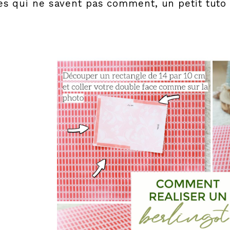
es qui ne savent pas comment, un petit tuto