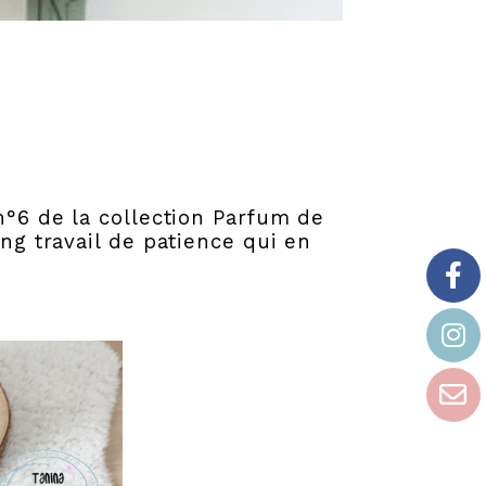
n°6 de la collection Parfum de
ong travail de patience qui en