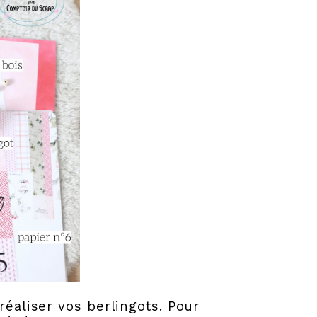
réaliser vos berlingots. Pour