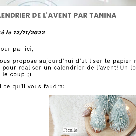
ENDRIER DE L'AVENT PAR TANINA
é le 12/11/2022
our par ici,
ous propose aujourd'hui d'utiliser le papier 
 pour réaliser un calendrier de l'avent! Un l
 le coup ;)
i ce qu'il vous faudra: