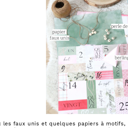
 les faux unis et quelques papiers à motifs, 