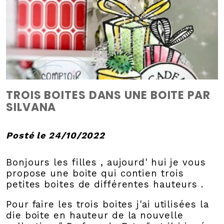
TROIS BOITES DANS UNE BOITE PAR
SILVANA
Posté le 24/10/2022
Bonjours les filles , aujourd' hui je vous
propose une boite qui contien trois
petites boites de différentes hauteurs .
Pour faire les trois boites j'ai utilisées la
die boite en hauteur de la nouvelle