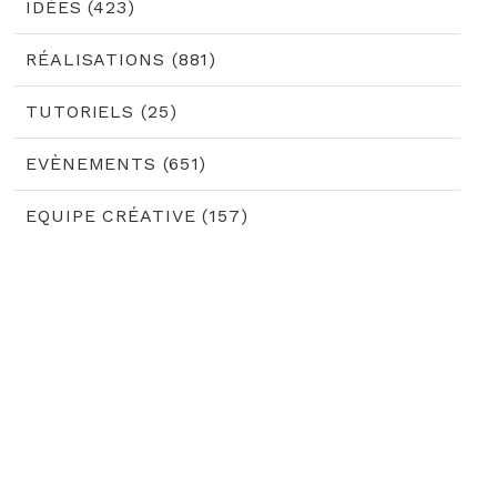
IDÉES (423)
RÉALISATIONS (881)
TUTORIELS (25)
EVÈNEMENTS (651)
EQUIPE CRÉATIVE (157)