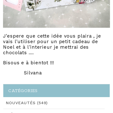
J'espere que cette idée vous plaira , je
vais l'utiliser pour un petit cadeau de
Noel et à l'interieur je mettrai des
chocolats ....
Bisous e à bientot !!!
Silvana
CATÉGORIES
NOUVEAUTÉS (549)