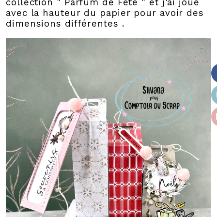
collection " Parfum de Fete " et j'ai joué
avec la hauteur du papier pour avoir des
dimensions différentes .