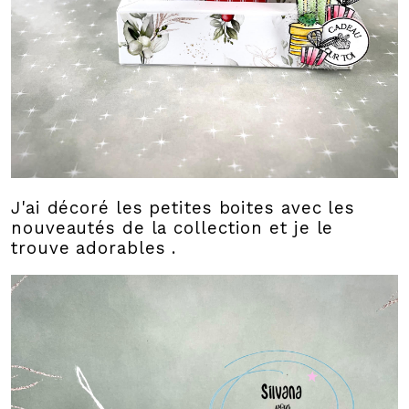
J'ai décoré les petites boites avec les
nouveautés de la collection et je le
trouve adorables .