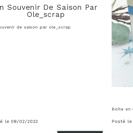
n Souvenir De Saison Par
Ole_scrap
ouvenir de saison par ole_scrap
Boîte en 
é le 08/02/2023
Posté le