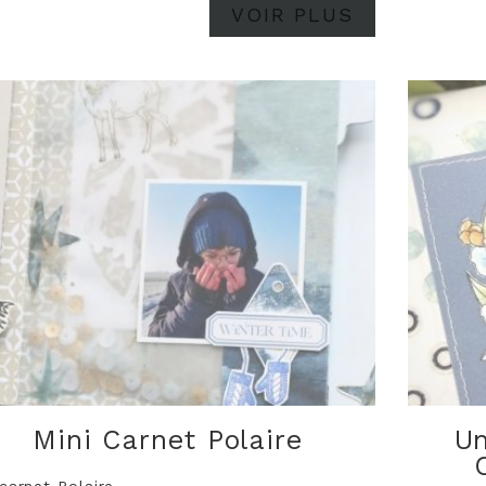
VOIR PLUS
Mini Carnet Polaire
Un