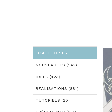
CATÉGORIES
NOUVEAUTÉS (549)
IDÉES (423)
RÉALISATIONS (881)
TUTORIELS (25)