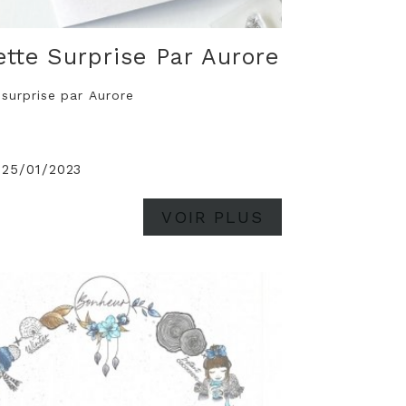
tte Surprise Par Aurore
surprise par Aurore
 25/01/2023
VOIR PLUS