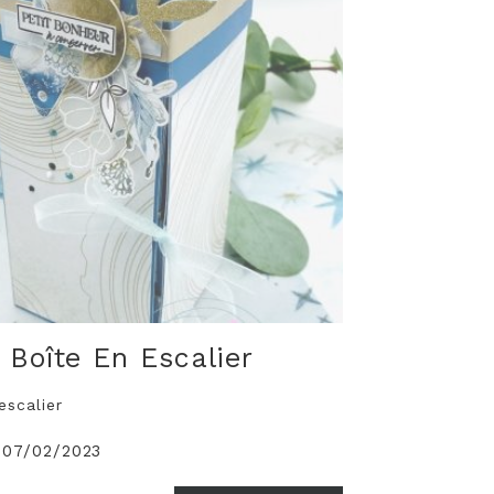
Boîte En Escalier
escalier
 07/02/2023