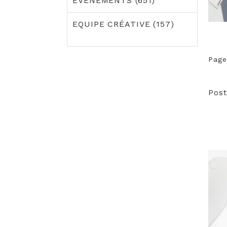
EVÈNEMENTS (651)
EQUIPE CRÉATIVE (157)
Page
Post