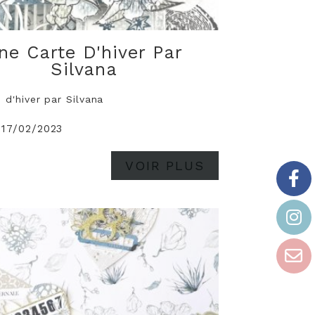
ne Carte D'hiver Par
Silvana
 d'hiver par Silvana
 17/02/2023
VOIR PLUS