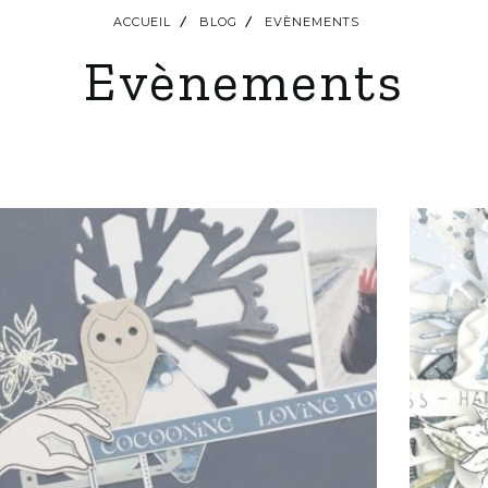
ACCUEIL
BLOG
EVÈNEMENTS
Evènements