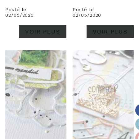
Posté le
Posté le
02/05/2020
02/05/2020
VOIR PLUS
VOIR PLUS