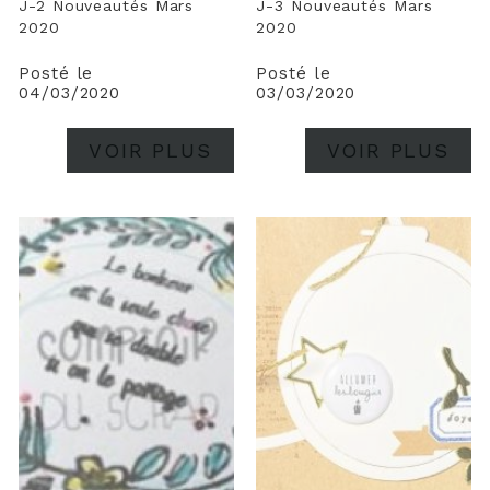
J-2 Nouveautés Mars
J-3 Nouveautés Mars
2020
2020
Posté le
Posté le
04/03/2020
03/03/2020
VOIR PLUS
VOIR PLUS