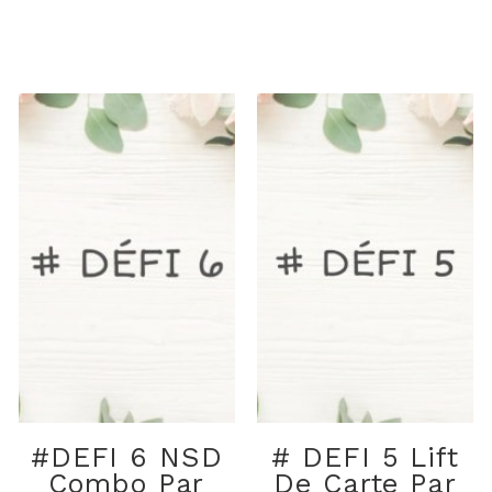
#DEFI 6 NSD
# DEFI 5 Lift
Combo Par
De Carte Par