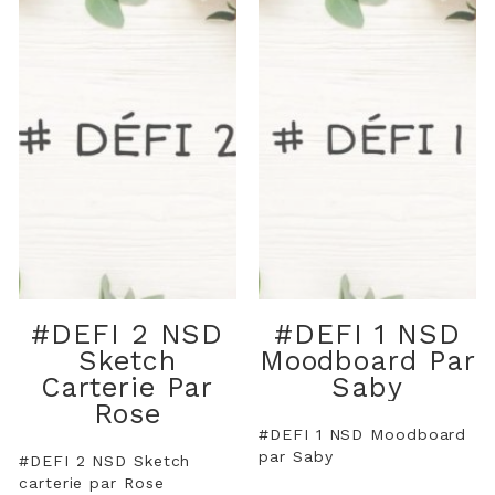
#DEFI 2 NSD
#DEFI 1 NSD
Sketch
Moodboard Par
Carterie Par
Saby
Rose
#DEFI 1 NSD Moodboard
par Saby
#DEFI 2 NSD Sketch
carterie par Rose