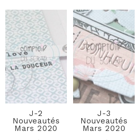
J-2
J-3
Nouveautés
Nouveautés
Mars 2020
Mars 2020