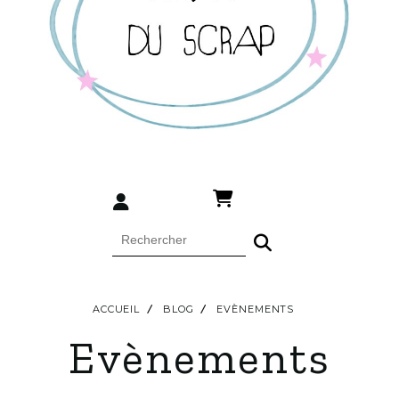
ACCUEIL
BLOG
EVÈNEMENTS
Evènements