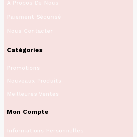
A Propos De Nous
Paiement Sécurisé
Nous Contacter
Catégories
Promotions
Nouveaux Produits
Meilleures Ventes
Mon Compte
Informations Personnelles