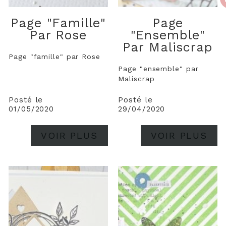
Page "famille"
Page
Par Rose
"ensemble"
Par Maliscrap
Page "famille" par Rose
Page "ensemble" par
Maliscrap
Posté le
Posté le
01/05/2020
29/04/2020
VOIR PLUS
VOIR PLUS