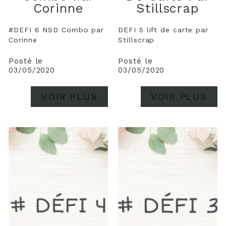
Corinne
Stillscrap
#DEFI 6 NSD Combo par
DEFI 5 lift de carte par
Corinne
Stillscrap
Posté le
Posté le
03/05/2020
03/05/2020
VOIR PLUS
VOIR PLUS