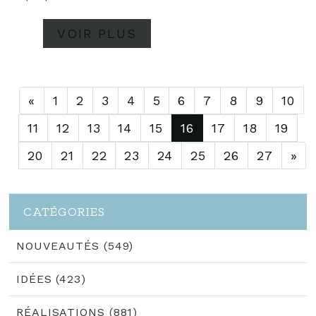
VOIR PLUS
«
1
2
3
4
5
6
7
8
9
10
11
12
13
14
15
16
17
18
19
20
21
22
23
24
25
26
27
»
CATÉGORIES
NOUVEAUTÉS (549)
IDÉES (423)
RÉALISATIONS (881)