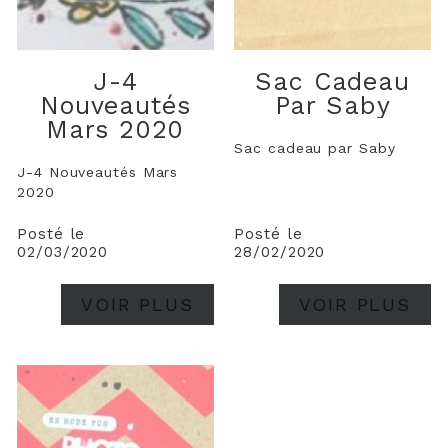
J-4
Sac Cadeau
Nouveautés
Par Saby
Mars 2020
Sac cadeau par Saby
J-4 Nouveautés Mars
2020
Posté le
Posté le
02/03/2020
28/02/2020
VOIR PLUS
VOIR PLUS