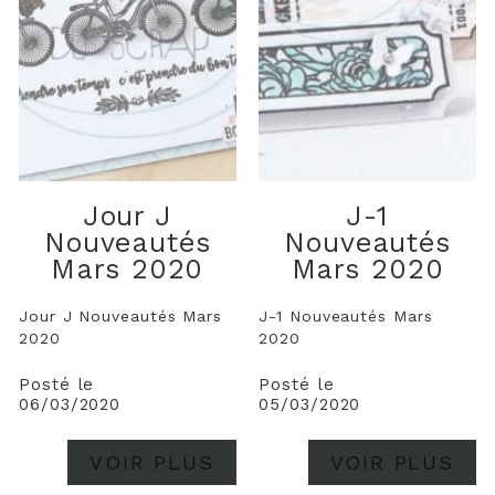
Jour J
J-1
Nouveautés
Nouveautés
Mars 2020
Mars 2020
Jour J Nouveautés Mars
J-1 Nouveautés Mars
2020
2020
Posté le
Posté le
06/03/2020
05/03/2020
VOIR PLUS
VOIR PLUS