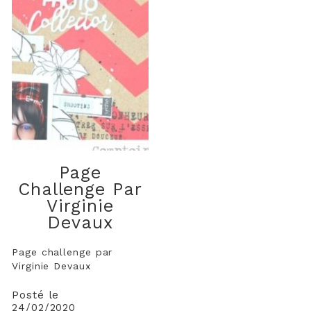
Page
Challenge Par
Virginie
Devaux
Page challenge par
Virginie Devaux
Posté le
24/02/2020