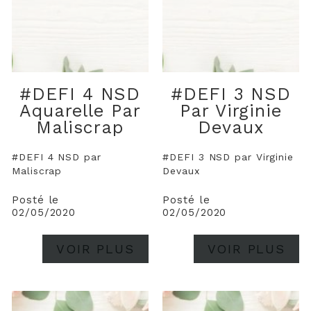
#DEFI 4 NSD
#DEFI 3 NSD
Aquarelle Par
Par Virginie
Maliscrap
Devaux
#DEFI 4 NSD par
#DEFI 3 NSD par Virginie
Maliscrap
Devaux
Posté le
Posté le
02/05/2020
02/05/2020
VOIR PLUS
VOIR PLUS