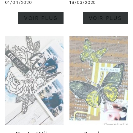
01/04/2020
18/03/2020
VOIR PLUS
VOIR PLUS