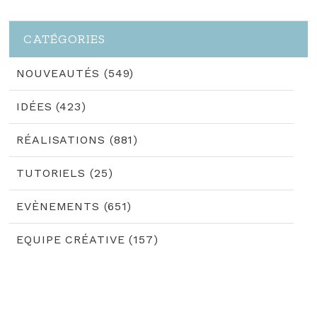
CATÉGORIES
NOUVEAUTÉS (549)
IDÉES (423)
RÉALISATIONS (881)
TUTORIELS (25)
EVÈNEMENTS (651)
EQUIPE CRÉATIVE (157)