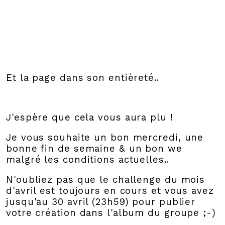
Et la page dans son entièreté..
J'espère que cela vous aura plu !
Je vous souhaite un bon mercredi, une
bonne fin de semaine & un bon we
malgré les conditions actuelles..
N'oubliez pas que le challenge du mois
d'avril est toujours en cours et vous avez
jusqu'au 30 avril (23h59) pour publier
votre création dans l'album du groupe ;-)