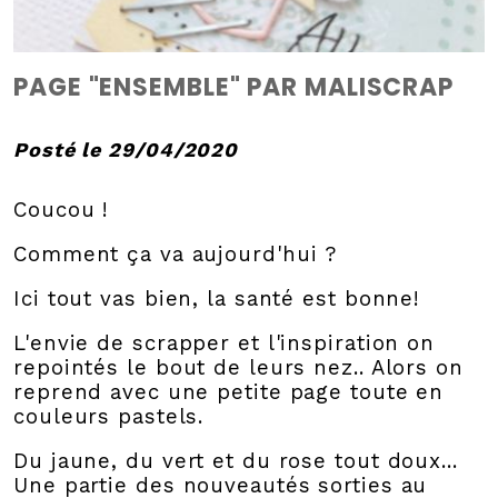
PAGE "ENSEMBLE" PAR MALISCRAP
Posté le 29/04/2020
Coucou !
Comment ça va aujourd'hui ?
Ici tout vas bien, la santé est bonne!
L'envie de scrapper et l'inspiration on
repointés le bout de leurs nez.. Alors on
reprend avec une petite page toute en
couleurs pastels.
Du jaune, du vert et du rose tout doux...
Une partie des nouveautés sorties au