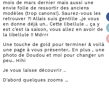
mois de mars dernier mais aussi une
envie folle de ressortir des anciens
modèles (trop canons!). Saurez-vous les
retrouver ?! Allais suis gentille ..je vous
en donne déjà un.. Cette libellule .. ça y
est c'est la saison, vous allez en avoir de
la libellule !! Mdrrr
Une touche de gold pour terminer & voilà
une page à vous présenter.. En plus , une
photo de Doudou et moi pour changer un
peu.. Hihi
Je vous laisse découvrir ..
D'abord quelques zooms ...