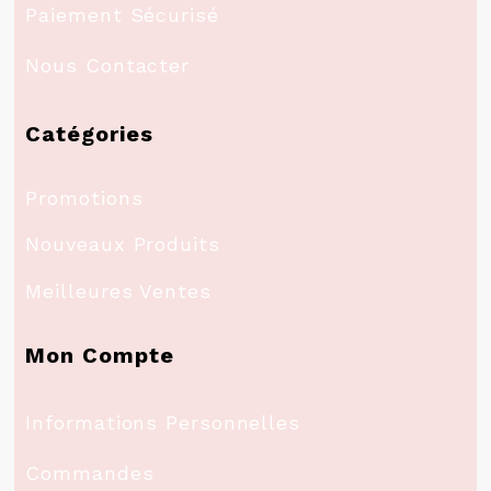
Paiement Sécurisé
Nous Contacter
Catégories
Promotions
Nouveaux Produits
Meilleures Ventes
Mon Compte
Informations Personnelles
Commandes