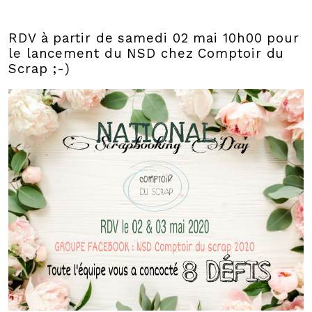
RDV à partir de samedi 02 mai 10h00 pour
le lancement du NSD chez Comptoir du
Scrap ;-)