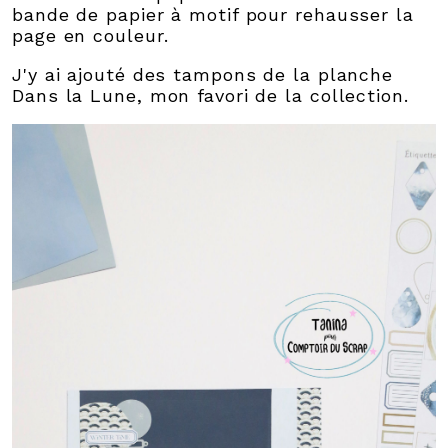
bande de papier à motif pour rehausser la
page en couleur.
J'y ai ajouté des tampons de la planche
Dans la Lune, mon favori de la collection.