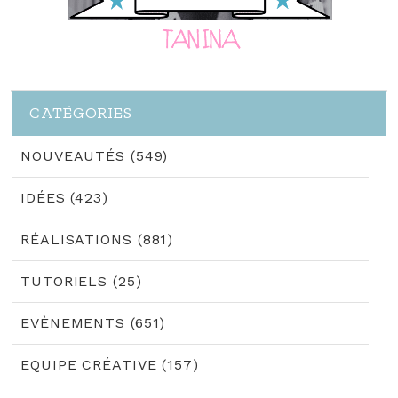
CATÉGORIES
NOUVEAUTÉS (549)
IDÉES (423)
RÉALISATIONS (881)
TUTORIELS (25)
EVÈNEMENTS (651)
EQUIPE CRÉATIVE (157)