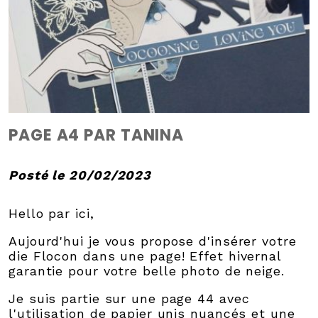
PAGE A4 PAR TANINA
Posté le 20/02/2023
Hello par ici,
Aujourd'hui je vous propose d'insérer votre
die Flocon dans une page! Effet hivernal
garantie pour votre belle photo de neige.
Je suis partie sur une page 44 avec
l'utilisation de papier unis nuancés et une