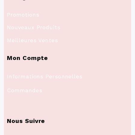
Promotions
Nouveaux Produits
Meilleures Ventes
Mon Compte
Informations Personnelles
Commandes
Nous Suivre