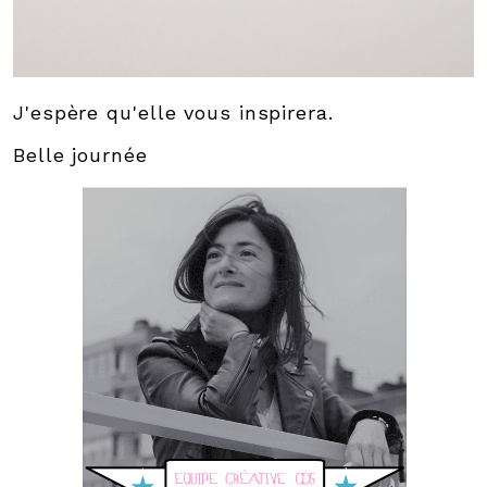
J'espère qu'elle vous inspirera.
Belle journée