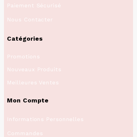
Paiement Sécurisé
Nous Contacter
Catégories
Promotions
Nouveaux Produits
Meilleures Ventes
Mon Compte
Informations Personnelles
Commandes