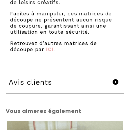
de loisirs créatifs.
Faciles à manipuler, ces matrices de
découpe ne présentent aucun risque
de coupure, garantissant ainsi une
utilisation en toute sécurité.
Retrouvez d’autres matrices de
découpe par
ICI
.
Avis clients
Vous aimerez également