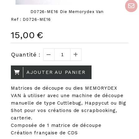
D0726-ME16 Die Memorydex Van
Ref :
D0726-ME16
15,00
€
Quantité :
AJOUTER AU PANIER
Matrices de découpe ou dies MEMORYDEX
VAN à utiliser avec une machine de découpe
manuelle de type Cuttlebug, Happycut ou Big
Shot pour vos créations de scrapbooking,
carterie.
Composée de 1 matrice de découpe
Création française de CDS