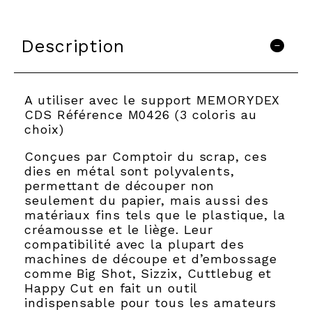
Description
A utiliser avec le support MEMORYDEX
CDS Référence M0426 (3 coloris au
choix)
Conçues par Comptoir du scrap, ces
dies en métal sont polyvalents,
permettant de découper non
seulement du papier, mais aussi des
matériaux fins tels que le plastique, la
créamousse et le liège. Leur
compatibilité avec la plupart des
machines de découpe et d’embossage
comme Big Shot, Sizzix, Cuttlebug et
Happy Cut en fait un outil
indispensable pour tous les amateurs