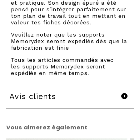
et pratique. Son design épuré a été
pensé pour s’intégrer parfaitement sur
ton plan de travail tout en mettant en
valeur tes fiches décorées.
Veuillez noter que les supports
Memorydex seront expédiés dès que la
fabrication est finie
Tous les articles commandés avec
les supports Memorydex seront
expédiés en même temps.
Avis clients
Vous aimerez également