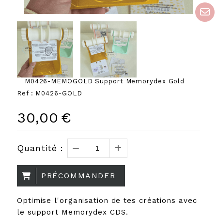
M0426-MEMOGOLD Support Memorydex Gold
Ref :
M0426-GOLD
30,00
€
Quantité :
PRÉCOMMANDER
Optimise l'organisation de tes créations avec
le support Memorydex CDS.