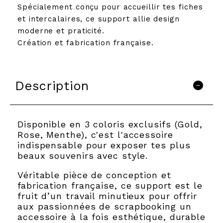
Spécialement conçu pour accueillir tes fiches
et intercalaires, ce support allie design
moderne et praticité.
Création et fabrication française.
Description
Disponible en 3 coloris exclusifs (Gold,
Rose, Menthe), c'est l'accessoire
indispensable pour exposer tes plus
beaux souvenirs avec style.
Véritable pièce de conception et
fabrication française, ce support est le
fruit d’un travail minutieux pour offrir
aux passionnées de scrapbooking un
accessoire à la fois esthétique, durable