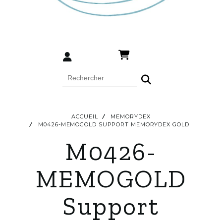
ACCUEIL
MEMORYDEX
M0426-MEMOGOLD SUPPORT MEMORYDEX GOLD
M0426-
MEMOGOLD
Support