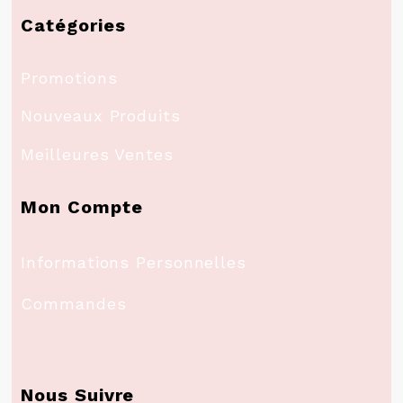
Catégories
Promotions
Nouveaux Produits
Meilleures Ventes
Mon Compte
Informations Personnelles
Commandes
Nous Suivre