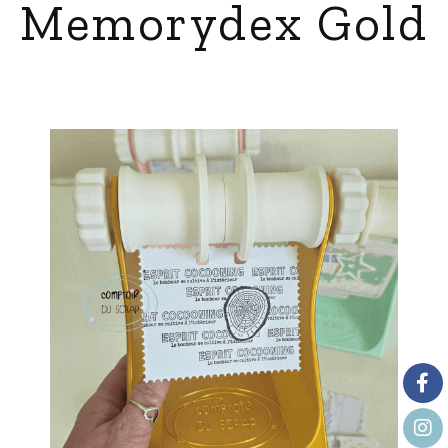
Memorydex Gold