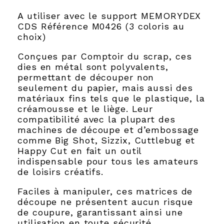
A utiliser avec le support MEMORYDEX
CDS Référence M0426 (3 coloris au
choix)
Conçues par Comptoir du scrap, ces
dies en métal sont polyvalents,
permettant de découper non
seulement du papier, mais aussi des
matériaux fins tels que le plastique, la
créamousse et le liège. Leur
compatibilité avec la plupart des
machines de découpe et d’embossage
comme Big Shot, Sizzix, Cuttlebug et
Happy Cut en fait un outil
indispensable pour tous les amateurs
de loisirs créatifs.
Faciles à manipuler, ces matrices de
découpe ne présentent aucun risque
de coupure, garantissant ainsi une
utilisation en toute sécurité.