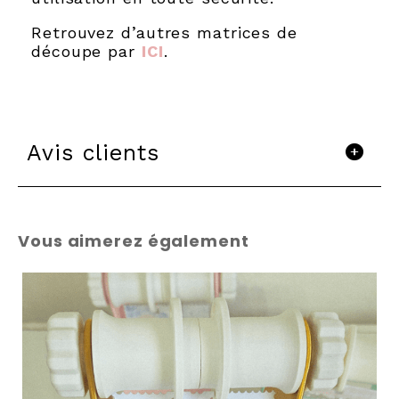
Retrouvez d’autres matrices de
découpe par
ICI
.
Avis clients
Vous aimerez également