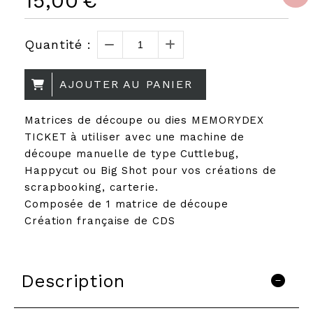
15,00
€
Quantité :
AJOUTER AU PANIER
Matrices de découpe ou dies MEMORYDEX
TICKET à utiliser avec une machine de
découpe manuelle de type Cuttlebug,
Happycut ou Big Shot pour vos créations de
scrapbooking, carterie.
Composée de 1 matrice de découpe
Création française de CDS
Description