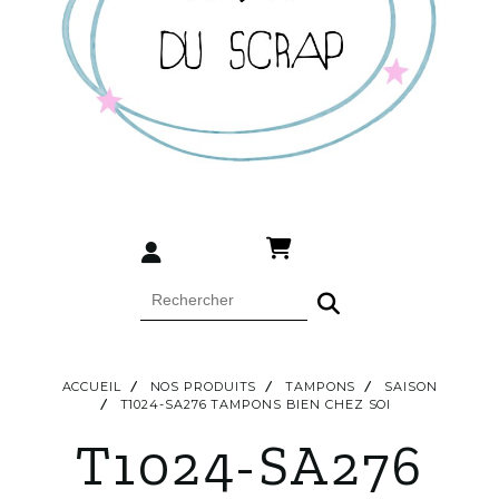
ACCUEIL
NOS PRODUITS
TAMPONS
SAISON
T1024-SA276 TAMPONS BIEN CHEZ SOI
T1024-SA276