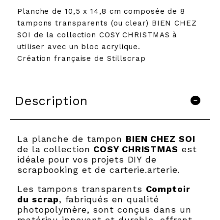
Planche de 10,5 x 14,8 cm composée de 8
tampons transparents (ou clear) BIEN CHEZ
SOI de la collection COSY CHRISTMAS à
utiliser avec un bloc acrylique.
Création française de Stillscrap
Description
La planche de tampon
BIEN CHEZ SOI
de la collection
COSY CHRISTMAS
est
idéale pour vos projets DIY de
scrapbooking et de carterie.arterie.
Les tampons transparents
Comptoir
du scrap
, fabriqués en qualité
photopolymère, sont conçus dans un
matériau innovant et durable, offrant