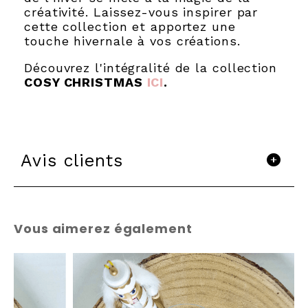
créativité. Laissez-vous inspirer par
cette collection et apportez une
touche hivernale à vos créations.
Découvrez l'intégralité de la collection
COSY CHRISTMAS
ICI
.
Avis clients
Vous aimerez également