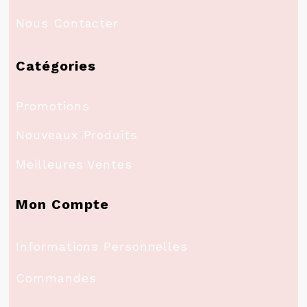
Nous Contacter
Catégories
Promotions
Nouveaux Produits
Meilleures Ventes
Mon Compte
Informations Personnelles
Commandes