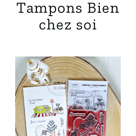
Tampons Bien
chez soi