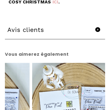
COSY CHRISTMAS
ICI
.
Avis clients
Vous aimerez également