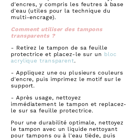
d'encres, y compris les feutres à base
d'eau (utiles pour la technique du
multi-encrage).
Comment utiliser des tampons
transparents ?
- Retirez le tampon de sa feuille
protectrice et placez-le sur un
bloc
acrylique transparent
.
- Appliquez une ou plusieurs couleurs
d'encre, puis imprimez le motif sur le
support.
- Après usage, nettoyez
immédiatement le tampon et replacez-
le sur sa feuille protectrice.
Pour une durabilité optimale, nettoyez
le tampon avec un liquide nettoyant
pour tampons ou à l'eau tiède, puis