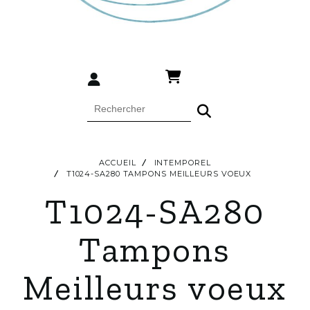
ACCUEIL
INTEMPOREL
T1024-SA280 TAMPONS MEILLEURS VOEUX
T1024-SA280
Tampons
Meilleurs voeux