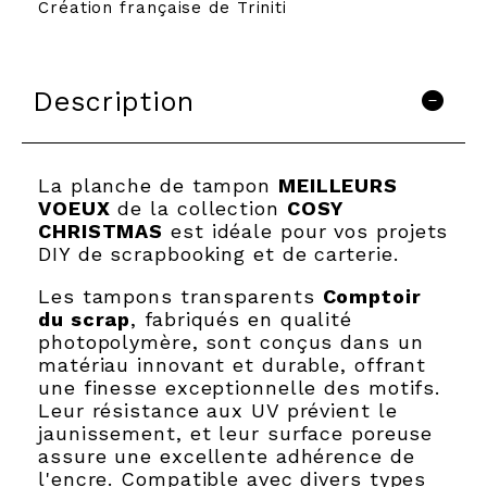
Création française de Triniti
Description
La planche de tampon
MEILLEURS
VOEUX
de la collection
COSY
CHRISTMAS
est idéale pour vos projets
DIY de scrapbooking et de carterie.
Les tampons transparents
Comptoir
du scrap
, fabriqués en qualité
photopolymère, sont conçus dans un
matériau innovant et durable, offrant
une finesse exceptionnelle des motifs.
Leur résistance aux UV prévient le
jaunissement, et leur surface poreuse
assure une excellente adhérence de
l'encre. Compatible avec divers types