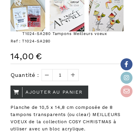
T1024-SA280 Tampons Meilleurs voeux
Ref :
T1024-SA280
14,00
€
Quantité :
AJOUTER AU PANIER
Planche de 10,5 x 14,8 cm composée de 8
tampons transparents (ou clear) MEILLEURS
VOEUX de la collection COSY CHRISTMAS à
utiliser avec un bloc acrylique.