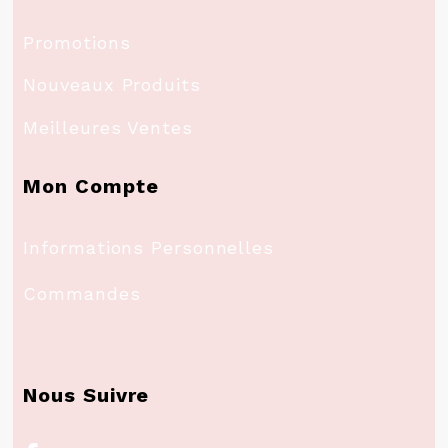
Promotions
Nouveaux Produits
Meilleures Ventes
Mon Compte
Informations Personnelles
Commandes
Nous Suivre