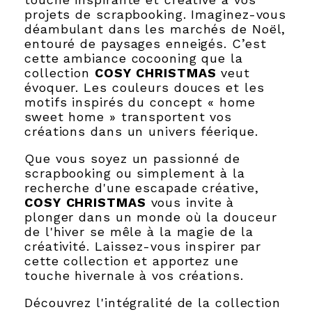
projets de scrapbooking. Imaginez-vous
déambulant dans les marchés de Noël,
entouré de paysages enneigés. C’est
cette ambiance cocooning que la
collection
COSY
CHRISTMAS
veut
évoquer. Les couleurs douces et les
motifs inspirés du concept « home
sweet home » transportent vos
créations dans un univers féerique.
Que vous soyez un passionné de
scrapbooking ou simplement à la
recherche d'une escapade créative,
COSY
CHRISTMAS
vous invite à
plonger dans un monde où la douceur
de l'hiver se mêle à la magie de la
créativité. Laissez-vous inspirer par
cette collection et apportez une
touche hivernale à vos créations.
Découvrez l'intégralité de la collection