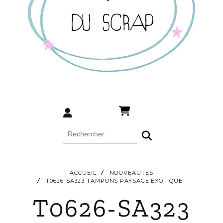
ACCUEIL
NOUVEAUTÉS
T0626-SA323 TAMPONS PAYSAGE EXOTIQUE
T0626-SA323