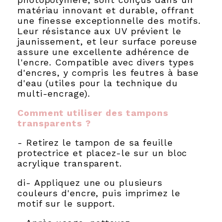
matériau innovant et durable, offrant
une finesse exceptionnelle des motifs.
Leur résistance aux UV prévient le
jaunissement, et leur surface poreuse
assure une excellente adhérence de
l'encre. Compatible avec divers types
d'encres, y compris les feutres à base
d'eau (utiles pour la technique du
multi-encrage).
Comment utiliser des tampons
transparents ?
- Retirez le tampon de sa feuille
protectrice et placez-le sur un bloc
acrylique transparent.
di- Appliquez une ou plusieurs
couleurs d'encre, puis imprimez le
motif sur le support.