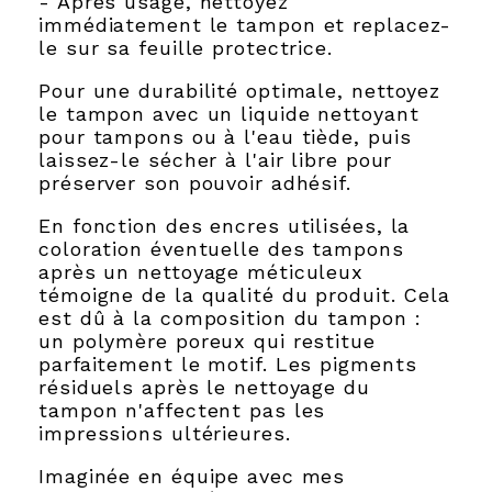
- Après usage, nettoyez
immédiatement le tampon et replacez-
le sur sa feuille protectrice.
Pour une durabilité optimale, nettoyez
le tampon avec un liquide nettoyant
pour tampons ou à l'eau tiède, puis
laissez-le sécher à l'air libre pour
préserver son pouvoir adhésif.
En fonction des encres utilisées, la
coloration éventuelle des tampons
après un nettoyage méticuleux
témoigne de la qualité du produit. Cela
est dû à la composition du tampon :
un polymère poreux qui restitue
parfaitement le motif. Les pigments
résiduels après le nettoyage du
tampon n'affectent pas les
impressions ultérieures.
Imaginée en équipe avec mes