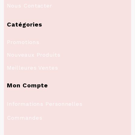
Nous Contacter
Catégories
Promotions
Nouveaux Produits
Meilleures Ventes
Mon Compte
Informations Personnelles
Commandes