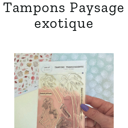
Tampons Paysage
exotique