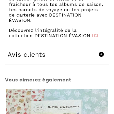
fraîcheur à tous tes albums de saison,
tes carnets de voyage ou tes projets
de carterie avec DESTINATION
ÉVASION.
Découvrez l'intégralité de la
collection DESTINATION ÉVASION
ICI
.
Avis clients
Vous aimerez également