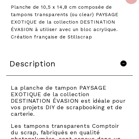
Planche de 10,5 x 14,8 cm composée de
tampons transparents (ou clear) PAYSAGE
EXOTIQUE de la collection DESTINATION
ÉVASION à utiliser avec un bloc acrylique.
Création française de Stillscrap
Description
La planche de tampon PAYSAGE
EXOTIQUE de la collection
DESTINATION ÉVASION est idéale pour
vos projets DIY de scrapbooking et de
carterie.
Les tampons transparents Comptoir
du scrap, fabriqués en qualité
photopolymère, sont conçus dans un