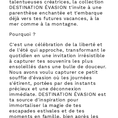
talentueuses créatrices, la collection
DESTINATION ÉVASION t'invite à une
parenthèse enchantée et t'embarque
déjà vers tes futures vacances, à la
mer comme à la montagne.
Pourquoi ?
C'est une célébration de la liberté et
de l'été qui approche, transformant le
quotidien en une invitation irrésistible
à capturer tes souvenirs les plus
ensoleillés dans une bulle de douceur.
Nous avons voulu capturer ce petit
souffle d'évasion où les journées
s'étirent, portées par des instants
précieux et une déconnexion
immédiate. DESTINATION ÉVASION est
ta source d'inspiration pour
immortaliser la magie de tes
escapades estivales et de tes
moments en famille, bien après les