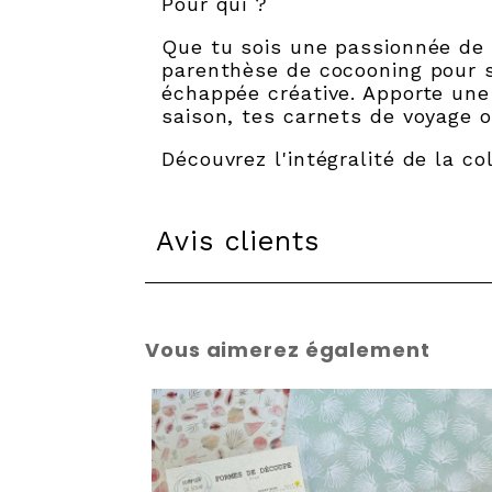
Pour qui ?
Que tu sois une passionnée de
parenthèse de cocooning pour s
échappée créative. Apporte une 
saison, tes carnets de voyage 
Découvrez l'intégralité de la 
Avis clients
Vous aimerez également