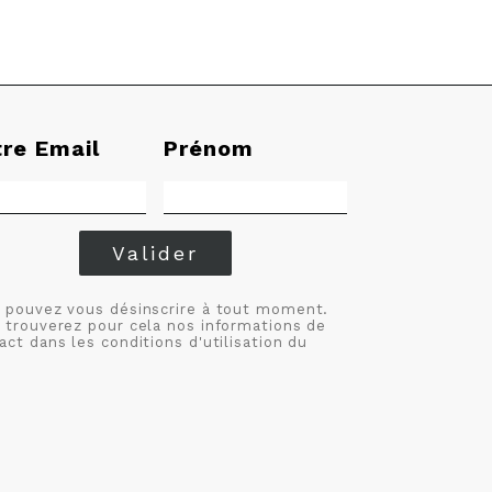
tre Email
Prénom
Valider
 pouvez vous désinscrire à tout moment.
 trouverez pour cela nos informations de
act dans les conditions d'utilisation du