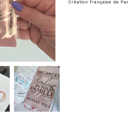
Création française de P