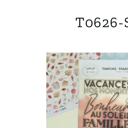
T0626-