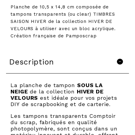
Planche de 10,5 x 14,8 cm composée de
tampons transparents (ou clear) TIMBRES
SAISON HIVER de la collection HIVER DE
VELOURS à utiliser avec un bloc acrylique.
Création française de Pamposcrap
Description
La planche de tampon
SOUS LA
NEIGE
de la collection
HIVER DE
VELOURS
est idéale pour vos projets
DIY de scrapbooking et de carterie.
Les tampons transparents Comptoir
du scrap, fabriqués en qualité
photopolymère, sont conçus dans un
matériau innovant et durable, offrant