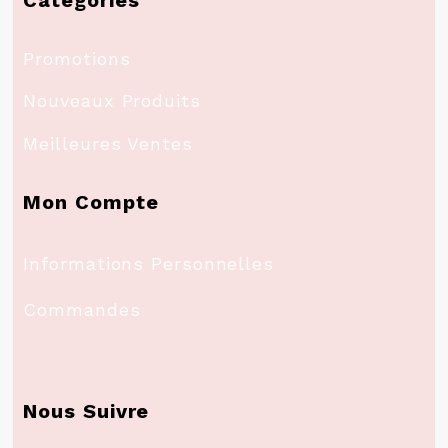
Promotions
Nouveaux Produits
Meilleures Ventes
Mon Compte
Informations Personnelles
Commandes
Nous Suivre