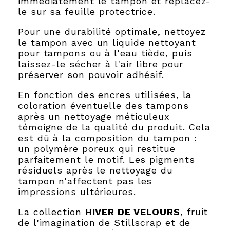
immédiatement le tampon et replacez-
le sur sa feuille protectrice.
Pour une durabilité optimale, nettoyez
le tampon avec un liquide nettoyant
pour tampons ou à l'eau tiède, puis
laissez-le sécher à l'air libre pour
préserver son pouvoir adhésif.
En fonction des encres utilisées, la
coloration éventuelle des tampons
après un nettoyage méticuleux
témoigne de la qualité du produit. Cela
est dû à la composition du tampon :
un polymère poreux qui restitue
parfaitement le motif. Les pigments
résiduels après le nettoyage du
tampon n'affectent pas les
impressions ultérieures.
La collection
HIVER DE VELOURS
, fruit
de l'imagination de Stillscrap et de