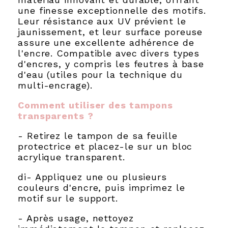
une finesse exceptionnelle des motifs.
Leur résistance aux UV prévient le
jaunissement, et leur surface poreuse
assure une excellente adhérence de
l'encre. Compatible avec divers types
d'encres, y compris les feutres à base
d'eau (utiles pour la technique du
multi-encrage).
Comment utiliser des tampons
transparents ?
- Retirez le tampon de sa feuille
protectrice et placez-le sur un bloc
acrylique transparent.
di- Appliquez une ou plusieurs
couleurs d'encre, puis imprimez le
motif sur le support.
- Après usage, nettoyez