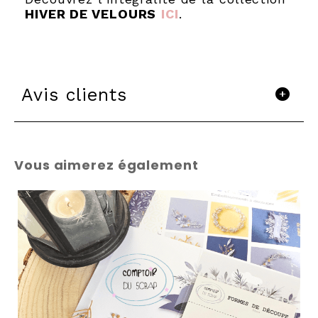
HIVER DE VELOURS
ICI
.
Avis clients
Vous aimerez également