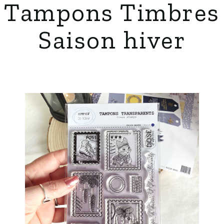
Tampons Timbres
Saison hiver