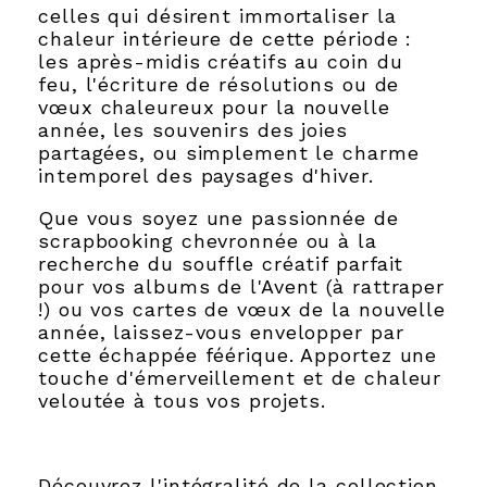
celles qui désirent immortaliser la
chaleur intérieure de cette période :
les après-midis créatifs au coin du
feu, l'écriture de résolutions ou de
vœux chaleureux pour la nouvelle
année, les souvenirs des joies
partagées, ou simplement le charme
intemporel des paysages d'hiver.
Que vous soyez une passionnée de
scrapbooking chevronnée ou à la
recherche du souffle créatif parfait
pour vos albums de l'Avent (à rattraper
!) ou vos cartes de vœux de la nouvelle
année, laissez-vous envelopper par
cette échappée féérique. Apportez une
touche d'émerveillement et de chaleur
veloutée à tous vos projets.
Découvrez l'intégralité de la collection