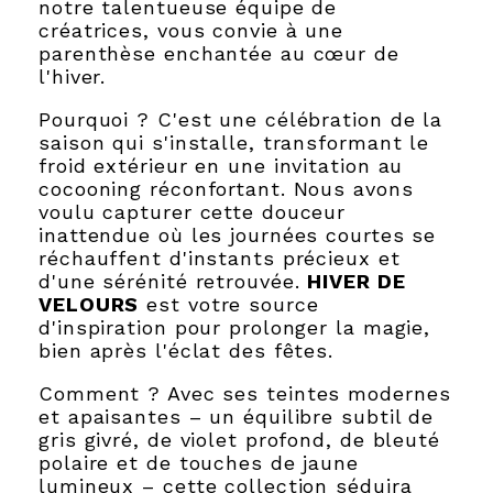
notre talentueuse équipe de
créatrices, vous convie à une
parenthèse enchantée au cœur de
l'hiver.
Pourquoi ? C'est une célébration de la
saison qui s'installe, transformant le
froid extérieur en une invitation au
cocooning réconfortant. Nous avons
voulu capturer cette douceur
inattendue où les journées courtes se
réchauffent d'instants précieux et
d'une sérénité retrouvée.
HIVER DE
VELOURS
est votre source
d'inspiration pour prolonger la magie,
bien après l'éclat des fêtes.
Comment ? Avec ses teintes modernes
et apaisantes – un équilibre subtil de
gris givré, de violet profond, de bleuté
polaire et de touches de jaune
lumineux – cette collection séduira