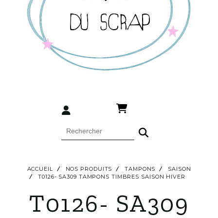
ACCUEIL
NOS PRODUITS
TAMPONS
SAISON
T0126- SA309 TAMPONS TIMBRES SAISON HIVER
T0126- SA309