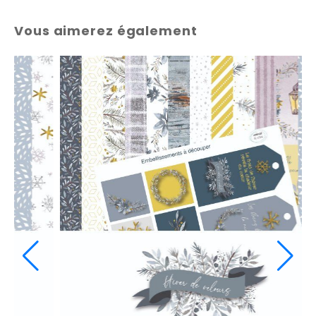
Vous aimerez également