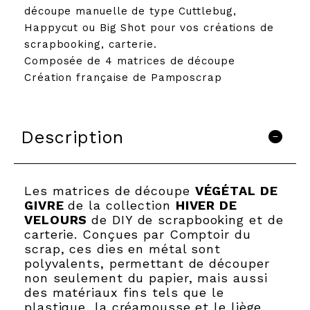
découpe manuelle de type Cuttlebug,
Happycut ou Big Shot pour vos créations de
scrapbooking, carterie.
Composée de 4 matrices de découpe
Création française de Pamposcrap
Description
Les matrices de découpe
VÉGÉTAL DE
GIVRE
de la collection
HIVER DE
VELOURS
de DIY de scrapbooking et de
carterie. Conçues par Comptoir du
scrap, ces dies en métal sont
polyvalents, permettant de découper
non seulement du papier, mais aussi
des matériaux fins tels que le
plastique, la créamousse et le liège.