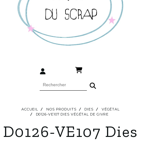
ACCUEIL
NOS PRODUITS
DIES
VÉGÉTAL
D0126-VE107 DIES VÉGÉTAL DE GIVRE
D0126-VE107 Dies