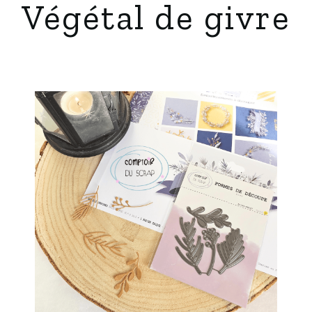
Végétal de givre