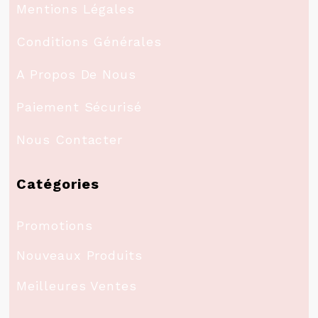
Mentions Légales
Conditions Générales
A Propos De Nous
Paiement Sécurisé
Nous Contacter
Catégories
Promotions
Nouveaux Produits
Meilleures Ventes