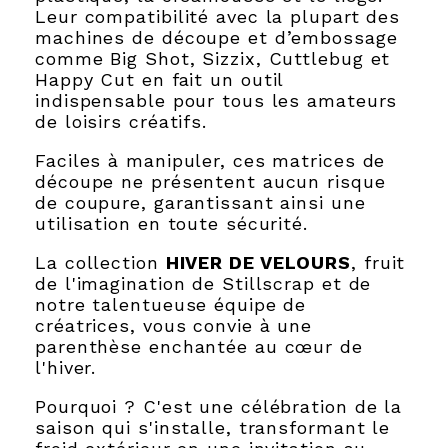
Leur compatibilité avec la plupart des
machines de découpe et d’embossage
comme Big Shot, Sizzix, Cuttlebug et
Happy Cut en fait un outil
indispensable pour tous les amateurs
de loisirs créatifs.
Faciles à manipuler, ces matrices de
découpe ne présentent aucun risque
de coupure, garantissant ainsi une
utilisation en toute sécurité.
La collection
HIVER DE VELOURS
, fruit
de l'imagination de Stillscrap et de
notre talentueuse équipe de
créatrices, vous convie à une
parenthèse enchantée au cœur de
l'hiver.
Pourquoi ? C'est une célébration de la
saison qui s'installe, transformant le