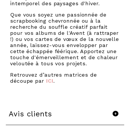
intemporel des paysages d'hiver.
Que vous soyez une passionnée de
scrapbooking chevronnée ou à la
recherche du souffle créatif parfait
pour vos albums de l'Avent (à rattraper
!) ou vos cartes de vœux de la nouvelle
année, laissez-vous envelopper par
cette échappée féérique. Apportez une
touche d'émerveillement et de chaleur
veloutée à tous vos projets.
Retrouvez d’autres matrices de
découpe par
ICI
.
Avis clients