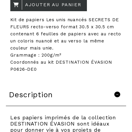
AJOUTER AU PANIER
Kit de papiers Les unis nuancés SECRETS DE
FLEURS recto-verso format 30.5 x 30.5 cm
contenant 6 feuilles de papiers avec au recto
un coloris nuancé et au verso la même
couleur mais unie.
Grammage : 200g/m²
Coordonnés au kit DESTINATION ÉVASION
P0626-DE0
Description
Les papiers imprimés de la collection
DESTINATION ÉVASION sont idéaux
pour donner vie à vos projets de