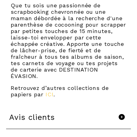
Que tu sois une passionnée de
scrapbooking chevronnée ou une
maman débordée à la recherche d'une
parenthèse de cocooning pour scrapper
par petites touches de 15 minutes,
laisse-toi envelopper par cette
échappée créative. Apporte une touche
de lâcher-prise, de fierté et de
fraîcheur à tous tes albums de saison,
tes carnets de voyage ou tes projets
de carterie avec DESTINATION
ÉVASION.
Retrouvez d’autres collections de
papiers par
ICI
.
Avis clients