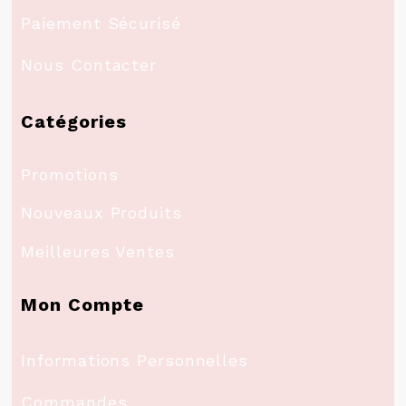
Paiement Sécurisé
Nous Contacter
Catégories
Promotions
Nouveaux Produits
Meilleures Ventes
Mon Compte
Informations Personnelles
Commandes