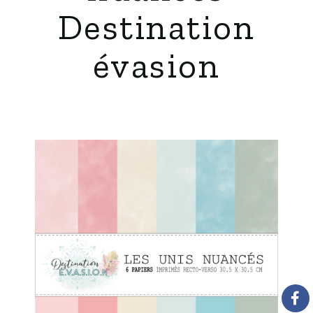
Destination
évasion