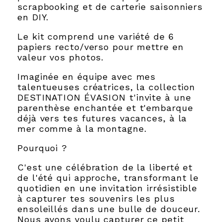
scrapbooking et de carterie saisonniers
en DIY.
Le kit comprend une variété de 6
papiers recto/verso pour mettre en
valeur vos photos.
Imaginée en équipe avec mes
talentueuses créatrices, la collection
DESTINATION ÉVASION t'invite à une
parenthèse enchantée et t'embarque
déjà vers tes futures vacances, à la
mer comme à la montagne.
Pourquoi ?
C'est une célébration de la liberté et
de l'été qui approche, transformant le
quotidien en une invitation irrésistible
à capturer tes souvenirs les plus
ensoleillés dans une bulle de douceur.
Nous avons voulu capturer ce petit