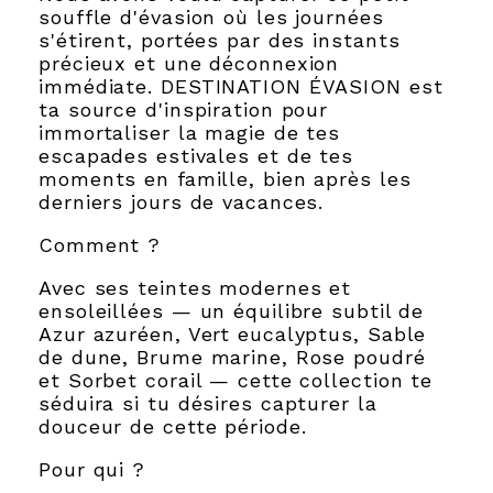
souffle d'évasion où les journées
s'étirent, portées par des instants
précieux et une déconnexion
immédiate. DESTINATION ÉVASION est
ta source d'inspiration pour
immortaliser la magie de tes
escapades estivales et de tes
moments en famille, bien après les
derniers jours de vacances.
Comment ?
Avec ses teintes modernes et
ensoleillées — un équilibre subtil de
Azur azuréen, Vert eucalyptus, Sable
de dune, Brume marine, Rose poudré
et Sorbet corail — cette collection te
séduira si tu désires capturer la
douceur de cette période.
Pour qui ?