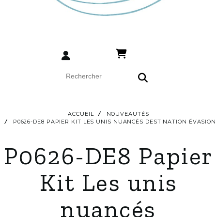
ACCUEIL
NOUVEAUTÉS
P0626-DE8 PAPIER KIT LES UNIS NUANCÉS DESTINATION ÉVASION
P0626-DE8 Papier
Kit Les unis
nuancés