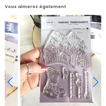
Vous aimerez également