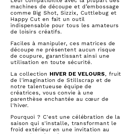
Leur compatibilité avec la plupart des
machines de découpe et d’embossage
comme Big Shot, Sizzix, Cuttlebug et
Happy Cut en fait un outil
indispensable pour tous les amateurs
de loisirs créatifs.
Faciles à manipuler, ces matrices de
découpe ne présentent aucun risque
de coupure, garantissant ainsi une
utilisation en toute sécurité.
La collection
HIVER DE VELOURS
, fruit
de l'imagination de Stillscrap et de
notre talentueuse équipe de
créatrices, vous convie à une
parenthèse enchantée au cœur de
l'hiver.
Pourquoi ? C'est une célébration de la
saison qui s'installe, transformant le
froid extérieur en une invitation au