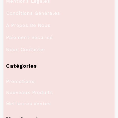
Mentions Légales
Conditions Générales
A Propos De Nous
Paiement Sécurisé
Nous Contacter
Catégories
Promotions
Nouveaux Produits
Meilleures Ventes