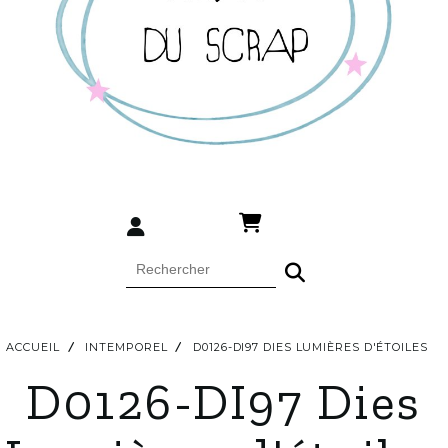
ACCUEIL
INTEMPOREL
D0126-DI97 DIES LUMIÈRES D'ÉTOILES
D0126-DI97 Dies