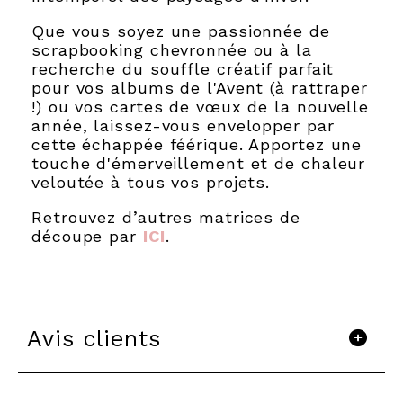
Que vous soyez une passionnée de
scrapbooking chevronnée ou à la
recherche du souffle créatif parfait
pour vos albums de l'Avent (à rattraper
!) ou vos cartes de vœux de la nouvelle
année, laissez-vous envelopper par
cette échappée féérique. Apportez une
touche d'émerveillement et de chaleur
veloutée à tous vos projets.
Retrouvez d’autres matrices de
découpe par
ICI
.
Avis clients