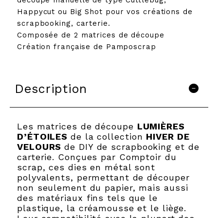
Happycut ou Big Shot pour vos créations de
scrapbooking, carterie.
Composée de 2 matrices de découpe
Création française de Pamposcrap
Description
Les matrices de découpe
LUMIÈRES
D’ÉTOILES
de la collection
HIVER DE
VELOURS
de DIY de scrapbooking et de
carterie. Conçues par Comptoir du
scrap, ces dies en métal sont
polyvalents, permettant de découper
non seulement du papier, mais aussi
des matériaux fins tels que le
plastique, la créamousse et le liège.