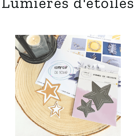
Lumières d'étoiles