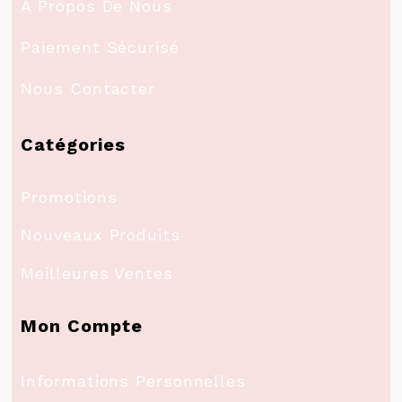
A Propos De Nous
Paiement Sécurisé
Nous Contacter
Catégories
Promotions
Nouveaux Produits
Meilleures Ventes
Mon Compte
Informations Personnelles