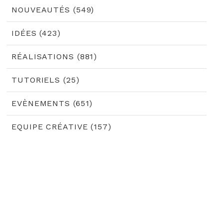
NOUVEAUTÉS (549)
IDÉES (423)
RÉALISATIONS (881)
TUTORIELS (25)
EVÈNEMENTS (651)
EQUIPE CRÉATIVE (157)