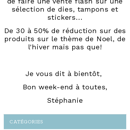
de faire une vente flash sur une
sélection de dies, tampons et
stickers...
De 30 à 50% de réduction sur des
produits sur le thème de Noel, de
l'hiver mais pas que!
Je vous dit à bientôt,
Bon week-end à toutes,
Stéphanie
CATÉGORIES