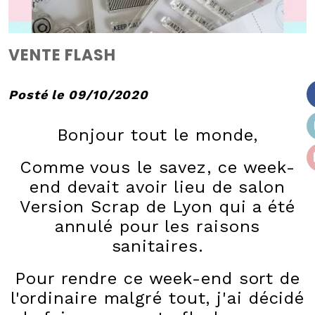
VENTE FLASH
Posté le 09/10/2020
Bonjour tout le monde,
Comme vous le savez, ce week-
end devait avoir lieu de salon
Version Scrap de Lyon qui a été
annulé pour les raisons
sanitaires.
Pour rendre ce week-end sort de
l'ordinaire malgré tout, j'ai décidé