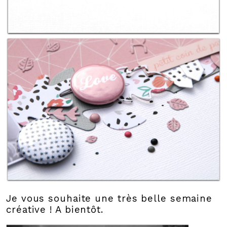
Je vous souhaite une très belle semaine
créative ! A bientôt.