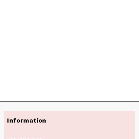
Information