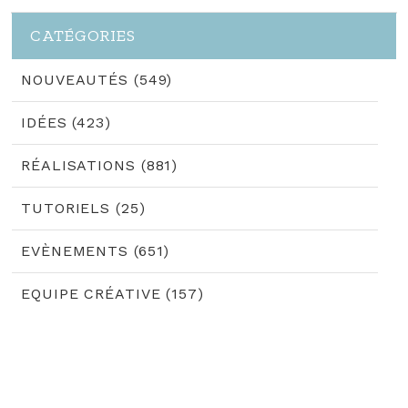
CATÉGORIES
NOUVEAUTÉS (549)
IDÉES (423)
RÉALISATIONS (881)
TUTORIELS (25)
EVÈNEMENTS (651)
EQUIPE CRÉATIVE (157)