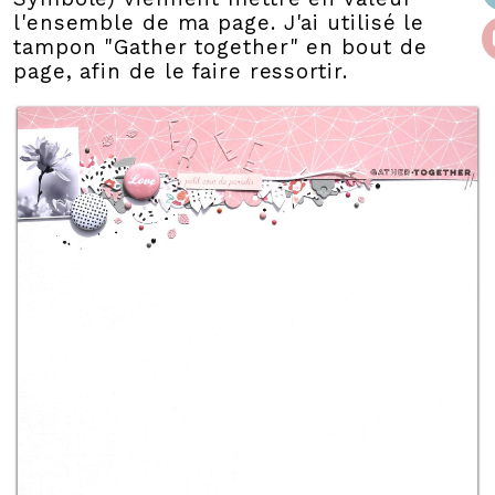
l'ensemble de ma page. J'ai utilisé le
tampon "Gather together" en bout de
page, afin de le faire ressortir.