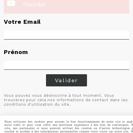

Youtube
Votre Email
Prénom
Valider
Vous pouvez vous désinscrire à tout moment. Vous
trouverez pour cela nos informations de contact dans les
conditions d'utilisation du site.
Nous utilisons des cookies pour assurer le bon fonctionnement de notre site et anal
notre trafic et pour vous offrir une meilleure expérience à des fins de statistiques. 
cela, nos partenaires et nous peuvent utiliser des cookies ou d'autres technologies 
stocker et accéder à des informations personnelles comme votre visite sur notre site. 