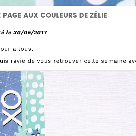
 PAGE AUX COULEURS DE ZÉLIE
é le 30/05/2017
our à tous,
uis ravie de vous retrouver cette semaine a