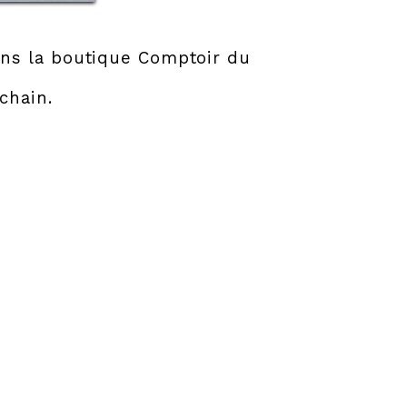
ns la boutique Comptoir du
chain.