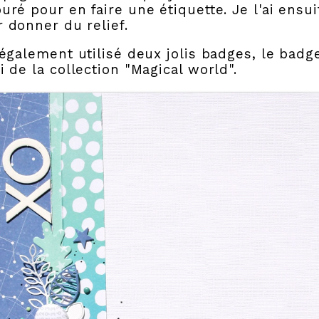
uré pour en faire une étiquette. Je l'ai ens
 donner du relief.
 également utilisé deux jolis badges, le badge
i de la collection "Magical world".