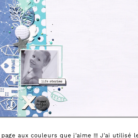
page aux couleurs que j'aime !!! J'ai utilisé l