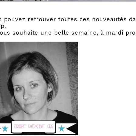
s pouvez retrouver toutes ces nouveautés da
p.
ous souhaite une belle semaine, à mardi pro