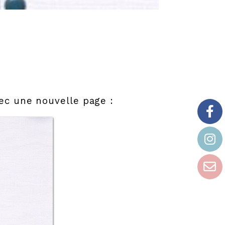
vec une nouvelle page :