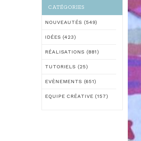
CATÉGORIES
NOUVEAUTÉS (549)
IDÉES (423)
RÉALISATIONS (881)
TUTORIELS (25)
EVÈNEMENTS (651)
EQUIPE CRÉATIVE (157)