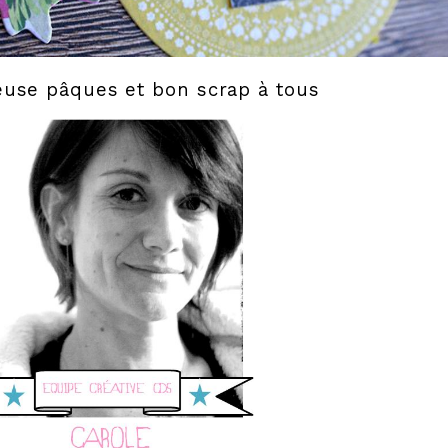
euse pâques et bon scrap à tous