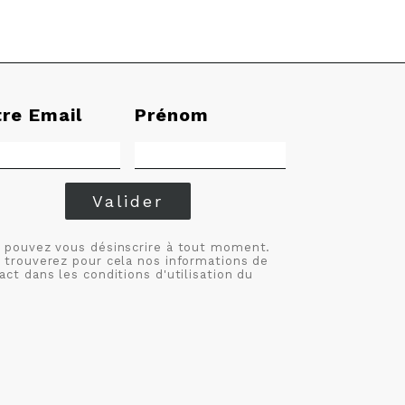
tre Email
Prénom
Valider
 pouvez vous désinscrire à tout moment.
 trouverez pour cela nos informations de
act dans les conditions d'utilisation du